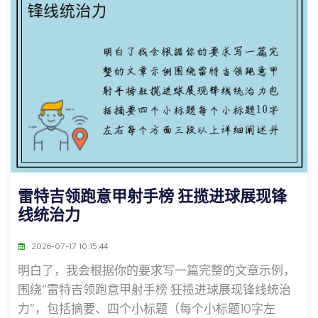
雷特吉领跑意甲射手榜 狂揽进球展现锋
线统治力
2026-07-17 10:15:44
明白了，我会根据你的要求写一篇完整的文章示例，
围绕“雷特吉领跑意甲射手榜 狂揽进球展现锋线统治
力”，包括摘要、四个小标题（每个小标题10字左