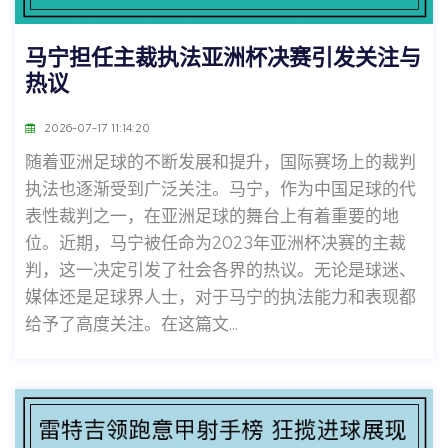
马宁担任主裁执法亚洲杯决赛引发关注与
热议
2026-07-17 11:14:20
随着亚洲足球的不断发展和提升，国际赛场上的裁判
执法也逐渐受到广泛关注。马宁，作为中国足球的代
表性裁判之一，在亚洲足球的舞台上有着重要的地
位。近期，马宁被任命为2023年亚洲杯决赛的主裁
判，这一决定引发了社会各界的热议。无论是球迷、
媒体还是足球界人士，对于马宁的执法能力和表现都
给予了高度关注。在这篇文...