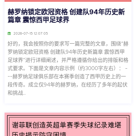
赫罗纳锁定欧冠资格 创建队94年历史新
篇章 震惊西甲足球界
2026-07-15 12:07:05
好的，我会按照你的要求写一篇完整的文章，围绕“赫
罗纳锁定欧冠资格 创建队94年历史新篇章 震惊西甲
足球界”进行详细阐述，并严格遵循你给出的排版和格
式要求。下面是文章内容示例（约3000字左右）： -
--赫罗纳足球俱乐部在本赛季创造了西甲历史上的一
段传奇。成立仅94年的赫罗纳，在经历了多年的起伏
和挑战...