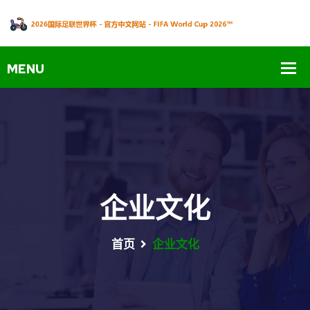
企业文化
首页
企业文化