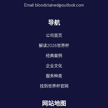
Email: bloodstained@outlook.com
导航
公司首页
解读2026世界杯
经典案例
企业文化
服务种类
找到世界杯官网
网站地图