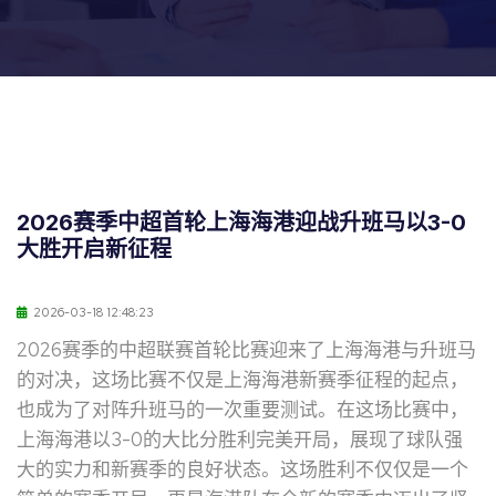
2026赛季中超首轮上海海港迎战升班马以3-0
大胜开启新征程
2026-03-18 12:48:23
2026赛季的中超联赛首轮比赛迎来了上海海港与升班马
的对决，这场比赛不仅是上海海港新赛季征程的起点，
也成为了对阵升班马的一次重要测试。在这场比赛中，
上海海港以3-0的大比分胜利完美开局，展现了球队强
大的实力和新赛季的良好状态。这场胜利不仅仅是一个