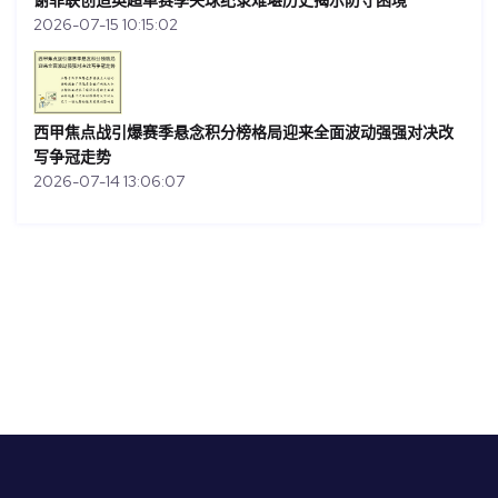
2026-07-15 10:15:02
西甲焦点战引爆赛季悬念积分榜格局迎来全面波动强强对决改
写争冠走势
2026-07-14 13:06:07