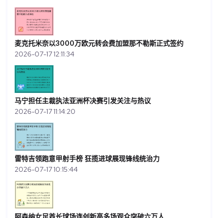
麦克托米奈以3000万欧元转会费加盟那不勒斯正式签约
2026-07-17 12:11:34
马宁担任主裁执法亚洲杯决赛引发关注与热议
2026-07-17 11:14:20
雷特吉领跑意甲射手榜 狂揽进球展现锋线统治力
2026-07-17 10:15:44
阿森纳女足酋长球场连创新高多场观众突破六万人