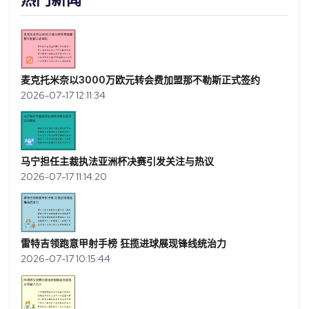
麦克托米奈以3000万欧元转会费加盟那不勒斯正式签约
2026-07-17 12:11:34
马宁担任主裁执法亚洲杯决赛引发关注与热议
2026-07-17 11:14:20
雷特吉领跑意甲射手榜 狂揽进球展现锋线统治力
2026-07-17 10:15:44