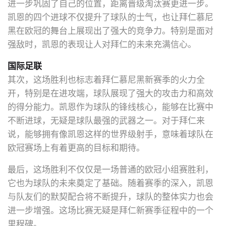
进一步巩固了自己的位置，距离晋级淘汰赛更进一步。
凯恩的四个进球不仅提升了球队的士气，也让拜仁慕尼
黑在欧冠的舞台上展现出了强大的竞争力。特别是面对
强敌时，凯恩的表现让人对拜仁的未来充满信心。
国际足联
其次，这场胜利也标志着拜仁慕尼黑新赛季的火力全
开，特别是在进攻端，球队展现了强大的攻击力和高效
的得分能力。凯恩作为球队的锋线核心，能够在比赛中
不断进球，无疑是球队最强的武器之一。对于拜仁来
说，能够拥有像凯恩这样的世界级射手，意味着球队在
欧冠赛场上有着更高的目标和期待。
最后，这场胜利不仅仅是一场普通的欧冠小组赛胜利，
它也为球队的未来奠定了基础。随着赛季的深入，凯恩
与队友们的默契配合将不断提升，球队的整体实力也会
进一步增强。这场比赛无疑是拜仁新赛季征程中的一个
里程碑。