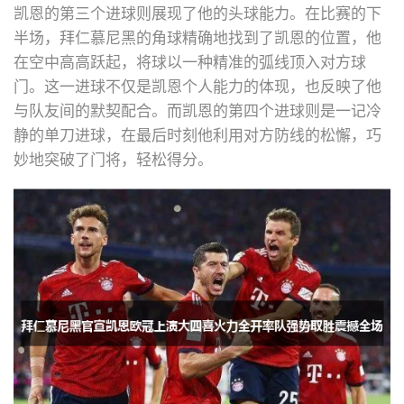
凯恩的第三个进球则展现了他的头球能力。在比赛的下
半场，拜仁慕尼黑的角球精确地找到了凯恩的位置，他
在空中高高跃起，将球以一种精准的弧线顶入对方球
门。这一进球不仅是凯恩个人能力的体现，也反映了他
与队友间的默契配合。而凯恩的第四个进球则是一记冷
静的单刀进球，在最后时刻他利用对方防线的松懈，巧
妙地突破了门将，轻松得分。