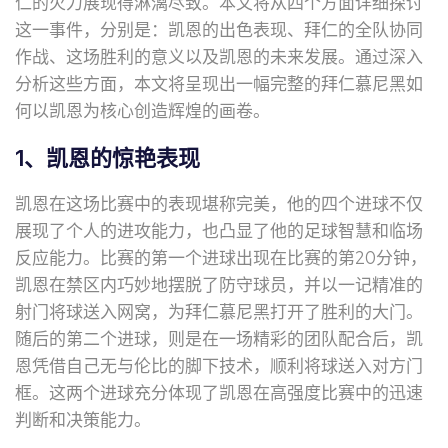
仁的火力展现得淋漓尽致。本文将从四个方面详细探讨
这一事件，分别是：凯恩的出色表现、拜仁的全队协同
作战、这场胜利的意义以及凯恩的未来发展。通过深入
分析这些方面，本文将呈现出一幅完整的拜仁慕尼黑如
何以凯恩为核心创造辉煌的画卷。
1、凯恩的惊艳表现
凯恩在这场比赛中的表现堪称完美，他的四个进球不仅
展现了个人的进攻能力，也凸显了他的足球智慧和临场
反应能力。比赛的第一个进球出现在比赛的第20分钟，
凯恩在禁区内巧妙地摆脱了防守球员，并以一记精准的
射门将球送入网窝，为拜仁慕尼黑打开了胜利的大门。
随后的第二个进球，则是在一场精彩的团队配合后，凯
恩凭借自己无与伦比的脚下技术，顺利将球送入对方门
框。这两个进球充分体现了凯恩在高强度比赛中的迅速
判断和决策能力。