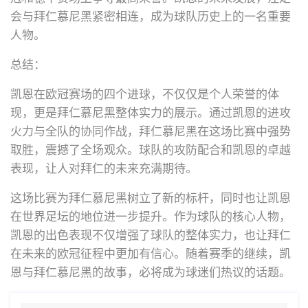
会与拜仁慕尼黑紧密相连，成为球队历史上的一名重要
人物。
总结：
凯恩在欧冠赛场的四个进球，不仅仅是个人荣誉的体
现，更是拜仁慕尼黑整体实力的展示。通过凯恩的进攻
火力与全队的协同作战，拜仁慕尼黑在这场比赛中强势
取胜，震撼了全场观众。球队的攻防配合和凯恩的卓越
表现，让人对拜仁的未来充满期待。
这场比赛为拜仁慕尼黑树立了新的标杆，同时也让凯恩
在世界足坛的地位进一步提升。作为球队的核心人物，
凯恩的出色表现不仅增强了球队的整体实力，也让拜仁
在未来的欧冠征程中更加有信心。随着赛季的继续，凯
恩与拜仁慕尼黑的故事，必将成为球迷们热议的话题。