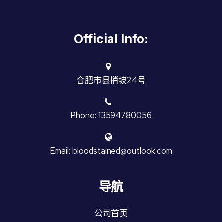
Official Info:
合肥市县捎坡24号
Phone: 13594780056
Email: bloodstained@outlook.com
导航
公司首页