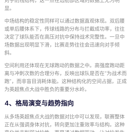
对手防线结构，这一点在边肋部区域的数据上尤为明
显。
中场结构的稳定性同样可以通过数据直观体现。双后腰
或单后腰体系下，传球线路的分布与拦截成功率，往往
决定了球队能否在高压对抗中保持战术完整性。一旦中
场数据出现明显下滑，比赛走势往往会迅速向对手倾
斜。
空间利用还体现在无球跑动的数据之中。高强度跑动距
离与冲刺次数的合理分布，反映出球队是否在“为战术而
跑”，而非盲目消耗体能。这种结构化的空间占据，正成
为英超焦点大战中胜负的重要分水岭。
4、格局演变与趋势指向
从多场英超焦点大战的数据对比中可以发现，联赛整体
正在从强调身体对抗，转向更加注重效率与结构。这种