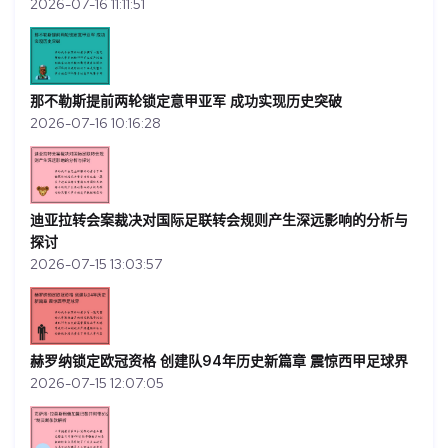
2026-07-16 11:11:51
那不勒斯提前两轮锁定意甲亚军 成功实现历史突破
2026-07-16 10:16:28
迪亚拉转会案裁决对国际足联转会规则产生深远影响的分析与
探讨
2026-07-15 13:03:57
赫罗纳锁定欧冠资格 创建队94年历史新篇章 震惊西甲足球界
2026-07-15 12:07:05