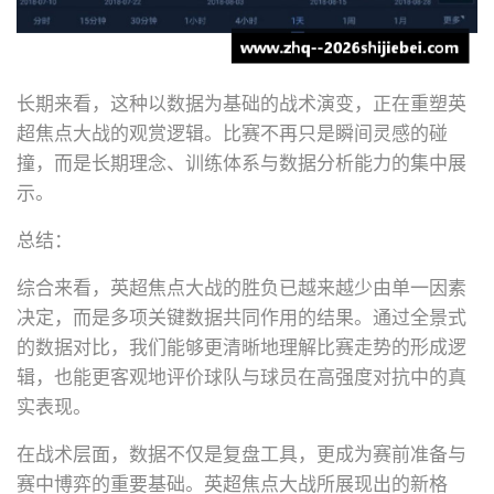
长期来看，这种以数据为基础的战术演变，正在重塑英
超焦点大战的观赏逻辑。比赛不再只是瞬间灵感的碰
撞，而是长期理念、训练体系与数据分析能力的集中展
示。
总结：
综合来看，英超焦点大战的胜负已越来越少由单一因素
决定，而是多项关键数据共同作用的结果。通过全景式
的数据对比，我们能够更清晰地理解比赛走势的形成逻
辑，也能更客观地评价球队与球员在高强度对抗中的真
实表现。
在战术层面，数据不仅是复盘工具，更成为赛前准备与
赛中博弈的重要基础。英超焦点大战所展现出的新格