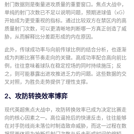
射门数据则是衡量进攻质量的重要窗口。焦点大战中，
单纯的射门次数已不足以说明问题，预期进球值（xG）
开始成为更受重视的指标。通过比较双方在禁区内的高
质量射门次数，可以更清晰地判断哪一方真正创造了威
胁，从而解释比分差距形成的内在原因。
此外，传球成功率与向前传球比例的结合分析，也逐渐
成为判断比赛节奏走向的关键。高成功率配合高向前比
例，往往意味着球队在稳定控场的同时持续施压；反
之，则可能暴露出进攻推进乏力的问题。这些数据的交
叉对照，为胜负走势提供了理性支撑。
2、攻防转换效率博弈
现代英超焦点大战中，攻防转换效率已成为决定比赛走
向的核心因素之一。高位逼抢后的快速反击，往往能够
在对手防线尚未落位时制造致命威胁，而这一过程在数