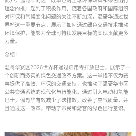
此外，温哥华的这一改革也对全球环保政策和绿色出行
理念的推广起到了积极作用。随着各国政府和国际组织
对环保和气候变化问题的关注不断加深，温哥华通过世
界杯这一重要节点，展示了如何通过绿色交通技术推动
环境保护，能够为全球可持续发展目标的实现贡献更多
力量。
总结：
温哥华赛区2026世界杯通过启用零排放巴士，展示了一
个创新而务实的绿色交通改革方案。这一举措不仅为赛
事提供了高效、环保的交通支持，也推动了温哥华市区
公共交通系统的现代化与智能化。通过引入电动和氢能
巴士，温哥华有效减少了碳排放，改善了空气质量，并
且通过这一改革，带动了市民和游客的绿色出行意识。