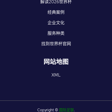
解读2026世界杯
经典案例
企业文化
服务种类
找到世界杯官网
网站地图
XML
Copyright ©
国际足联
.