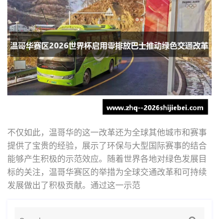
不仅如此，温哥华的这一改革还为全球其他城市和赛事
提供了宝贵的经验，展示了环保与大型国际赛事的结合
能够产生积极的示范效应。随着世界各地对绿色发展目
标的关注，温哥华赛区的举措为全球交通改革和可持续
发展做出了积极贡献。通过这一示范