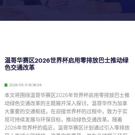
温哥华赛区2026世界杯启用零排放巴士推动绿
色交通改革
2026-05-11 16:36:04
本文将围绕温哥华赛区2026年世界杯启用零排放巴士推
动绿色交通改革的主题展开深入探讨。温哥华作为加拿
大重要的交通枢纽，在迎接世界杯的过程中，致力于实
现可持续发展与环保目标，推动绿色交通改革。随着
2026年世界杯的临近，温哥华赛区计划通过引入零排放