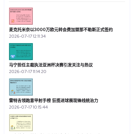
麦克托米奈以3000万欧元转会费加盟那不勒斯正式签约
2026-07-17 12:11:34
马宁担任主裁执法亚洲杯决赛引发关注与热议
2026-07-17 11:14:20
雷特吉领跑意甲射手榜 狂揽进球展现锋线统治力
2026-07-17 10:15:44