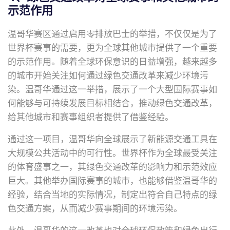
示范作用
温哥华赛区通过启用零排放巴士的举措，不仅仅是为了
世界杯赛事的需要，更为全球其他城市提供了一个重要
的示范作用。随着全球环保意识的日益增强，越来越多
的城市开始关注如何通过绿色交通改革来减少环境污
染。温哥华通过这一举措，展示了一个大型国际赛事如
何能够与可持续发展目标相结合，推动绿色交通改革，
给其他城市和赛事组织者提供了借鉴经验。
通过这一项目，温哥华向全球展示了新能源交通工具在
大规模公共活动中的可行性。世界杯作为全球最受关注
的体育盛事之一，其绿色交通改革的影响力和示范效应
巨大。其他举办国际赛事的城市，也能够借鉴温哥华的
经验，结合当地的实际情况，制定出符合自己特点的绿
色交通方案，从而减少赛事期间的环境污染。