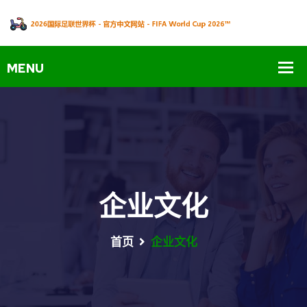
企业文化
首页
企业文化