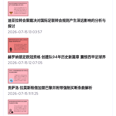
迪亚拉转会案裁决对国际足联转会规则产生深远影响的分析与
探讨
2026-07-15 13:03:57
赫罗纳锁定欧冠资格 创建队94年历史新篇章 震惊西甲足球界
2026-07-15 12:07:05
贡萨洛·拉莫斯租借加盟巴黎并附带强制买断条款解析
2026-07-15 11:11:25