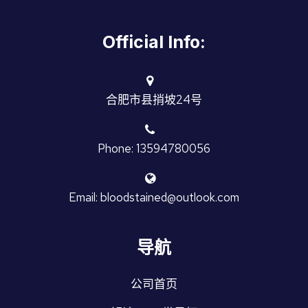
Official Info:
合肥市县捎坡24号
Phone: 13594780056
Email: bloodstained@outlook.com
导航
公司首页