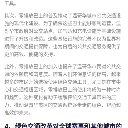
工具。
其次，零排放巴士的普及推动了温哥华城市公共交通设
施的现代化建设。为了确保这些巴士能够顺利运营，温
哥华市政府对公交站点、加气站和充电设施等基础设施
进行了升级和改造。这些基础设施的完善不仅为世界杯
期间的交通提供保障，也为日后的公共交通服务提供了
更加高效、便捷的支持。
此外，零排放巴士的加入也提升了温哥华市民对公共交
通的依赖度和满意度。随着人们环保意识的提高，越来
越多的市民开始选择使用绿色交通工具，尤其是在市中
心和交通枢纽区域，零排放巴士的使用将成为一种时尚
和趋势。这种变化有助于缓解传统交通工具带来的压
力，推动温哥华市区的交通系统逐步走向绿色、智能和
高效的未来。
4、绿色交通改革对全球赛事和其他城市的