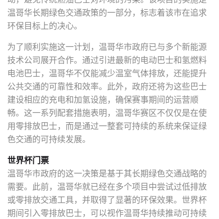
温哥华长期绿色交通政策的一部分，标志着该市在追求
环保目标上的决心。
为了顺利实施这一计划，温哥华市政府已与多个新能源
技术公司展开合作。通过引进最新的电动巴士和氢燃料
电池巴士，温哥华不仅能减少温室气体排放，还能提升
公共交通的可靠性和效率。此外，政府还将为这些巴士
建设相应的充电和加氢设施，确保赛事期间的运营顺
畅。这一系列配套措施表明，温哥华赛区不仅仅是在使
用零排放巴士，而是通过一整套可持续的系统来保证绿
色交通的可持续发展。
世界杯门票
温哥华市政府的这一决策是基于其长期绿色交通战略的
需要。此前，温哥华就已经在多个项目中尝试过低排放
或零排放交通工具，并取得了显著的环保效果。世界杯
期间引入零排放巴士，可以视作温哥华持续推动可持续