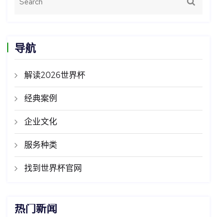
导航
解读2026世界杯
经典案例
企业文化
服务种类
找到世界杯官网
热门新闻