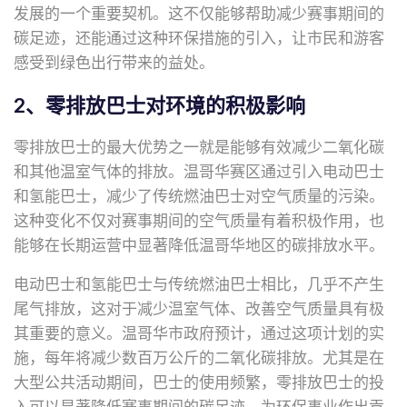
发展的一个重要契机。这不仅能够帮助减少赛事期间的
碳足迹，还能通过这种环保措施的引入，让市民和游客
感受到绿色出行带来的益处。
2、零排放巴士对环境的积极影响
零排放巴士的最大优势之一就是能够有效减少二氧化碳
和其他温室气体的排放。温哥华赛区通过引入电动巴士
和氢能巴士，减少了传统燃油巴士对空气质量的污染。
这种变化不仅对赛事期间的空气质量有着积极作用，也
能够在长期运营中显著降低温哥华地区的碳排放水平。
电动巴士和氢能巴士与传统燃油巴士相比，几乎不产生
尾气排放，这对于减少温室气体、改善空气质量具有极
其重要的意义。温哥华市政府预计，通过这项计划的实
施，每年将减少数百万公斤的二氧化碳排放。尤其是在
大型公共活动期间，巴士的使用频繁，零排放巴士的投