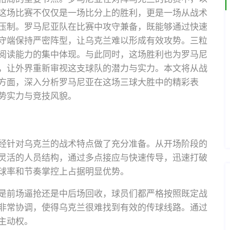
这场比赛不仅仅是一场比分上的胜利，更是一场从战术
压制。罗马尼亚队在比赛中攻守兼备，既能够通过快速
守端保持严密阵型，让乌克兰难以形成有效攻势。三粒
阅读能力的集中体现。与此同时，这场胜利也为罗马尼
，让外界重新审视这支球队的潜力与实力。本文将从战
方面，深入分析罗马尼亚在这场三球大胜中的精彩表
势实力与竞技风貌。
经针对乌克兰的战术特点做了充分准备。从开场阶段的
灵活的人员结构，通过多点接应与快速传导，迅速打破
球率和节奏掌控上占据明显优势。
是前场逼抢还是中后场回收，球员们都严格按照既定战
非常协调，使得乌克兰很难找到有效的传球线路。通过
主动权。