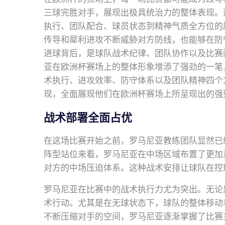
三球完胜对手，展现出极具统治力的整体表现。
执行、团队配合、球员状态到精神气质全方位的
传导和犀利进攻不断威胁对方防线，也能够在防
进球背后，是球队战术纪律、团队协作以及比赛
亚在欧洲杯赛场上的整体形象增添了强劲的一笔
术执行、进攻效率、防守体系以及团队精神四个
现，全面展现他们在欧洲杯赛场上所呈现出的强
战术部署全面占优
在这场比赛开始之前，罗马尼亚教练团队显然已
阵型站位来看，罗马尼亚在中场区域布置了更加
对方的中场压迫体系。这种战术安排让球队在控
罗马尼亚在比赛中的战术执行力尤为突出。无论
术行动。尤其是在无球状态下，球队的整体移动
不断压缩对手的空间，罗马尼亚逐渐掌握了比赛