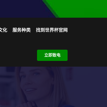
文化
服务种类
找到世界杯官网
立即致电