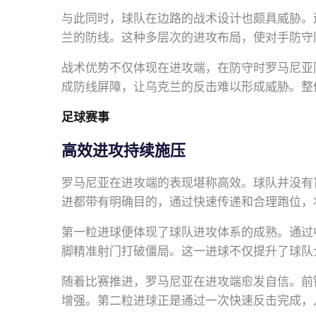
与此同时，球队在边路的战术设计也颇具威胁。
兰的防线。这种多层次的进攻布局，使对手防守
战术优势不仅体现在进攻端，在防守时罗马尼亚
成防线屏障，让乌克兰的反击难以形成威胁。整
足球赛事
高效进攻持续施压
罗马尼亚在进攻端的表现堪称高效。球队并没有
进都带有明确目的，通过快速传递和合理跑位，
第一粒进球便体现了球队进攻体系的成熟。通过
脚精准射门打破僵局。这一进球不仅提升了球队
随着比赛推进，罗马尼亚在进攻端愈发自信。前
增强。第二粒进球正是通过一次快速反击完成，