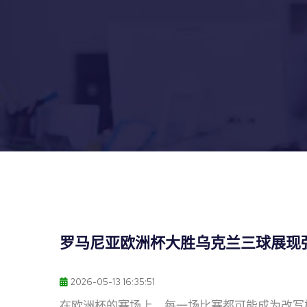
罗马尼亚欧洲杯大胜乌克兰三球展现
2026-05-13 16:35:51
在欧洲杯的赛场上，每一场比赛都可能成为改写