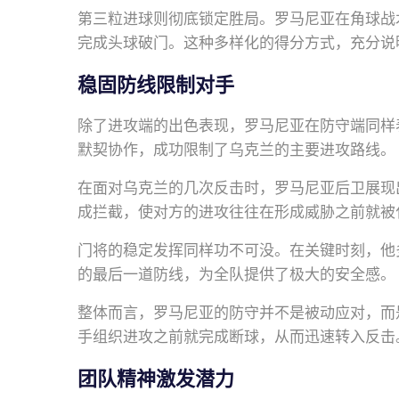
第三粒进球则彻底锁定胜局。罗马尼亚在角球战
完成头球破门。这种多样化的得分方式，充分说
稳固防线限制对手
除了进攻端的出色表现，罗马尼亚在防守端同样
默契协作，成功限制了乌克兰的主要进攻路线。
在面对乌克兰的几次反击时，罗马尼亚后卫展现
成拦截，使对方的进攻往往在形成威胁之前就被
门将的稳定发挥同样功不可没。在关键时刻，他
的最后一道防线，为全队提供了极大的安全感。
整体而言，罗马尼亚的防守并不是被动应对，而
手组织进攻之前就完成断球，从而迅速转入反击
团队精神激发潜力