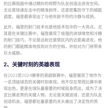
的比赛局面中通过精妙的视野为队友创造出进攻空间。
无论是快速反击中的精准斜传，还是密集防守下的细腻
调度，福登都表现出了与他年龄不符的冷静与成熟。
此外，福登的射门技术也是他技术包中的一大亮点。尤
其是在关键比赛中，福登展现了极强的进球嗅觉和冷静
的射门技巧，不论是远射还是禁区内的近距离进攻，他
的射门都能精准地找到对方的空档，并给对方门将带来
巨大威胁。
2、关键时刻的英雄表现
在2023至2024赛季的英超联赛中，福登展现了他作为
一名顶级球员的关键时刻表现。他不仅在常规比赛中表
现出色，更是在球队最需要的时候挺身而出，成为了决
定比赛走势的关键人物。无论是关键进球，还是为队友
创造机会，福登都在最紧要的关头做出了决定性的贡