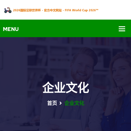
企业文化
首页
企业文化