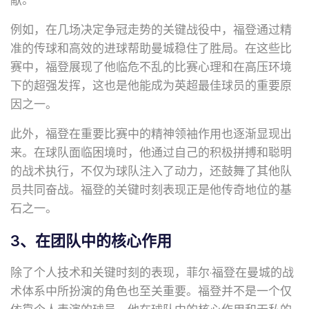
献。
例如，在几场决定争冠走势的关键战役中，福登通过精
准的传球和高效的进球帮助曼城稳住了胜局。在这些比
赛中，福登展现了他临危不乱的比赛心理和在高压环境
下的超强发挥，这也是他能成为英超最佳球员的重要原
因之一。
此外，福登在重要比赛中的精神领袖作用也逐渐显现出
来。在球队面临困境时，他通过自己的积极拼搏和聪明
的战术执行，不仅为球队注入了动力，还鼓舞了其他队
员共同奋战。福登的关键时刻表现正是他传奇地位的基
石之一。
3、在团队中的核心作用
除了个人技术和关键时刻的表现，菲尔·福登在曼城的战
术体系中所扮演的角色也至关重要。福登并不是一个仅