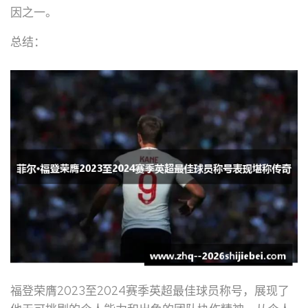
因之一。
总结：
福登荣膺2023至2024赛季英超最佳球员称号，展现了