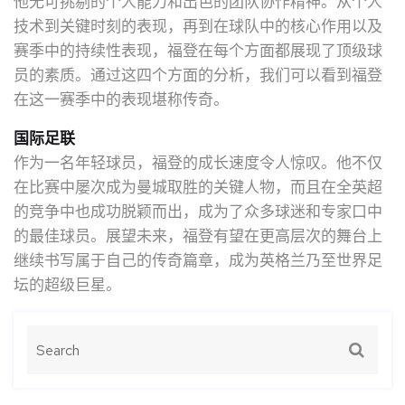
他无可挑剔的个人能力和出色的团队协作精神。从个人
技术到关键时刻的表现，再到在球队中的核心作用以及
赛季中的持续性表现，福登在每个方面都展现了顶级球
员的素质。通过这四个方面的分析，我们可以看到福登
在这一赛季中的表现堪称传奇。
国际足联
作为一名年轻球员，福登的成长速度令人惊叹。他不仅
在比赛中屡次成为曼城取胜的关键人物，而且在全英超
的竞争中也成功脱颖而出，成为了众多球迷和专家口中
的最佳球员。展望未来，福登有望在更高层次的舞台上
继续书写属于自己的传奇篇章，成为英格兰乃至世界足
坛的超级巨星。