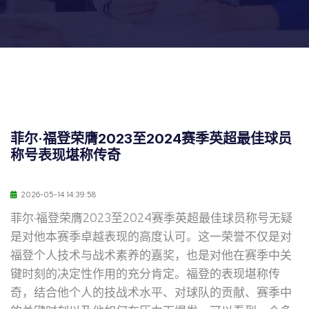
菲尔·福登荣膺2023至2024赛季英超最佳球员
称号表现堪称传奇
2026-05-14 14:39:58
菲尔·福登荣膺2023至2024赛季英超最佳球员称号无疑
是对他本赛季卓越表现的高度认可。这一荣誉不仅是对
福登个人技术与战术素养的嘉奖，也是对他在赛季中关
键时刻的决定性作用的充分肯定。福登的表现堪称传
奇，结合他个人的技战术水平、对球队的贡献、赛季中