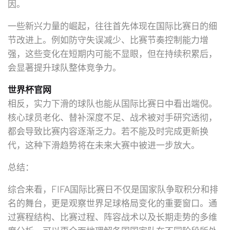
因。
一些新兴力量的崛起，往往首先体现在国际比赛日的细
节改进上。例如防守失误减少、比赛节奏控制能力增
强，这些变化在短期内可能不显眼，但在持续积累后，
会显著提升球队整体竞争力。
世界杯官网
相反，实力下滑的球队也能从国际比赛日中看出端倪。
核心球员老化、替补深度不足、战术被对手研究透彻，
都会导致比赛内容逐渐乏力。若不能及时完成更新换
代，这种下滑趋势将在未来大赛中被进一步放大。
总结：
综合来看，FIFA国际比赛日不仅是国家队争取积分和排
名的舞台，更是观察世界足球格局变化的重要窗口。通
过赛程结构、比赛过程、阵容战术以及长期走势的多维