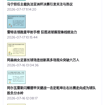
马宁担任主裁执法亚洲杯决赛引发关注与热议
2026-07-17 11:14:20
雷特吉领跑意甲射手榜 狂揽进球展现锋线统治力
2026-07-17 10:15:44
阿森纳女足酋长球场连创新高多场观众突破六万人
2026-07-16 13:04:36
阿尔瓦雷斯闪耀德甲关键战一击定乾坤左右比赛走向成为球队
胜负分水岭
2026-07-16 12:08:17