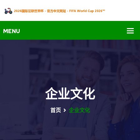
企业文化
首页
企业文化