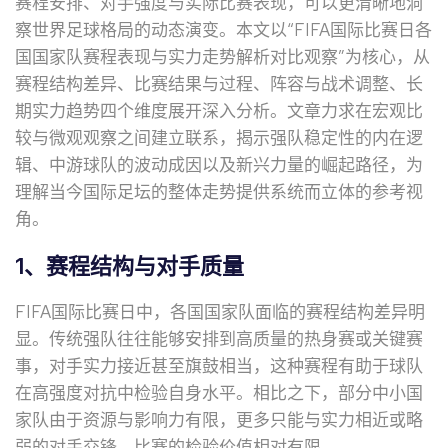
赛程安排、对手强度与实际比赛表现，可以更清晰地洞
察世界足球格局的动态演变。本文以“FIFA国际比赛日各
国国家队赛程表现与实力走势解析对比观察”为核心，从
赛程结构差异、比赛结果与过程、阵容与战术调整、长
期实力趋势四个维度展开深入分析。文章力求在宏观比
较与微观观察之间建立联系，揭示强队稳定性的内在逻
辑、中游球队的波动成因以及新兴力量的崛起路径，为
理解当今国际足坛的整体走势提供系统而立体的参考视
角。
1、赛程结构与对手质量
FIFA国际比赛日中，各国国家队面临的赛程结构差异明
显。传统强队往往能够安排到高质量的热身赛或关键赛
事，对手实力接近甚至旗鼓相当，这种赛程有助于球队
在高强度对抗中检验自身水平。相比之下，部分中小国
家队由于资源与影响力有限，更多只能与实力相近或略
弱的对手交锋，比赛的检验价值相对有限。