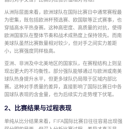
从洲际层面来看，欧洲球队在国际比赛日中通常赛程最
为密集，既包括欧洲杯预选赛、欧国联等正式赛事，也
穿插高水平热身赛。这种高密度、高质量的对抗，使得
欧洲国家队在整体节奏和战术成熟度上保持领先。而南
美球队虽然比赛数量相对较少，但对手之间实力差距
小，比赛强度同样极高。
亚洲、非洲及中北美地区的国家队，在赛程结构上则呈
现出更大的不均衡性。部分强队能够通过与欧洲或南美
球队热身提升水平，但更多球队仍局限于区域内部比
赛。这种对手质量的差异，直接影响了国际比赛日中各
国球队表现的含金量，也为后续实力走势埋下伏笔。
2、比赛结果与过程表现
单纯从比分结果来看，FIFA国际比赛日往往容易出现强