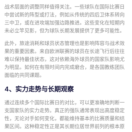
战术层面的调整同样值得关注。一些球队在国际比赛日
中尝试新的阵型或打法，例如从传统的四后卫体系转向
三中卫，或在进攻端加强边路推进。这些变化在短期内
未必立竿见影，但为球队长期发展提供了更多可能性。
此外，旅途消耗和球员状态管理也是影响阵容与战术效
果的重要因素。来自欧洲联赛的球员在长途飞行后往往
难以保持最佳状态，这对依赖海外球员的国家队影响尤
为明显。如何在有限时间内完成磨合，是各国教练团队
面临的共同课题。
4、实力走势与长期观察
通过连续多个国际比赛日的对比，可以更准确地判断一
支国家队的实力走势。真正的强队通常表现出高度稳定
性，无论对手如何变化，都能维持基本的比赛质量和结
果区间。这种稳定性正是其长期位居世界前列的根本原