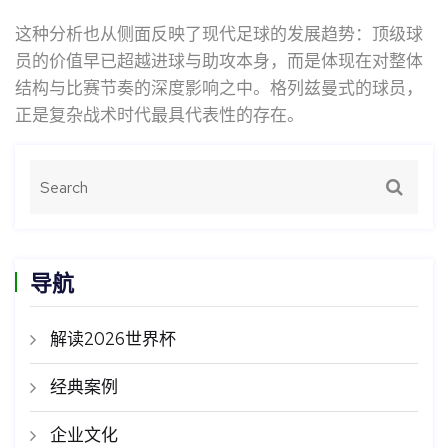
这种分析也从侧面反映了现代足球的发展趋势：顶级球
员的价值早已超越进球与助攻本身，而是体现在对整体
结构与比赛节奏的深度影响之中。格列兹曼式的球员，
正是复杂战术时代最具代表性的存在。
导航
解读2026世界杯
经典案例
企业文化