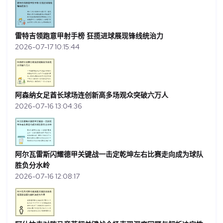
雷特吉领跑意甲射手榜 狂揽进球展现锋线统治力
2026-07-17 10:15:44
阿森纳女足酋长球场连创新高多场观众突破六万人
2026-07-16 13:04:36
阿尔瓦雷斯闪耀德甲关键战一击定乾坤左右比赛走向成为球队
胜负分水岭
2026-07-16 12:08:17