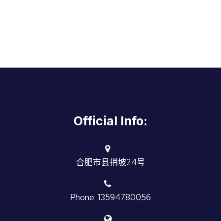
Official Info:
合肥市县捎坡24号
Phone: 13594780056