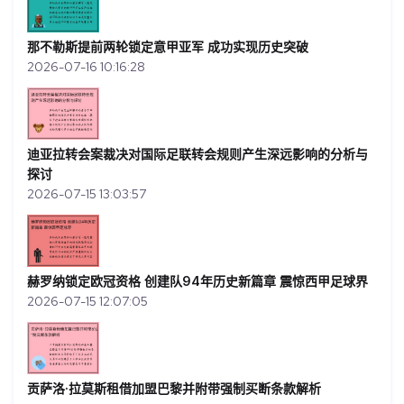
那不勒斯提前两轮锁定意甲亚军 成功实现历史突破
2026-07-16 10:16:28
迪亚拉转会案裁决对国际足联转会规则产生深远影响的分析与
探讨
2026-07-15 13:03:57
赫罗纳锁定欧冠资格 创建队94年历史新篇章 震惊西甲足球界
2026-07-15 12:07:05
贡萨洛·拉莫斯租借加盟巴黎并附带强制买断条款解析