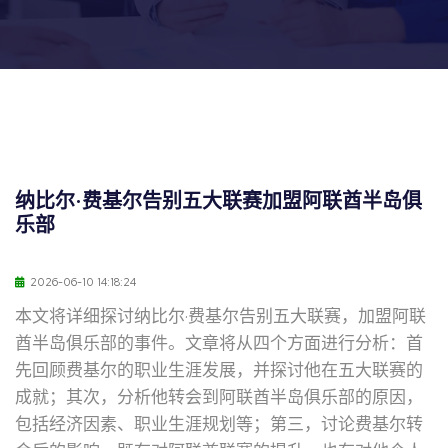
纳比尔·费基尔告别五大联赛加盟阿联酋半岛俱
乐部
2026-06-10 14:18:24
本文将详细探讨纳比尔·费基尔告别五大联赛，加盟阿联
酋半岛俱乐部的事件。文章将从四个方面进行分析：首
先回顾费基尔的职业生涯发展，并探讨他在五大联赛的
成就；其次，分析他转会到阿联酋半岛俱乐部的原因，
包括经济因素、职业生涯规划等；第三，讨论费基尔转