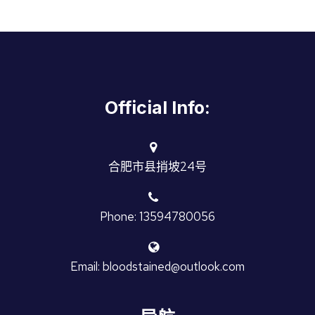
Official Info:
合肥市县捎坡24号
Phone: 13594780056
Email: bloodstained@outlook.com