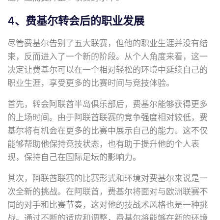
4、费基尔转会后的职业发展
尽管费基尔告别了五大联赛，但他的职业生涯并没有结
束，反而进入了一个新的阶段。从个人角度来看，这一
决定让费基尔可以在一个相对轻松的环境中延续自己的
职业生涯，享受更多的比赛时间与竞技体验。
首先，转会阿联酋半岛俱乐部后，费基尔能够获得更多
的上场时间。由于阿联酋联赛的竞争强度相对较低，费
基尔将有机会在更多的比赛中展示自己的能力。这不仅
能够帮助他保持竞技状态，也有助于提升他的个人表
现，保持自己在国际足坛的影响力。
其次，阿联酋联赛的比赛形式和环境对费基尔来说是一
次全新的挑战。在阿联酋，费基尔将面对与欧洲联赛不
同的对手和比赛节奏，这对他的技战术风格也是一种挑
战。通过不断的适应和调整，费基尔将能够在新的环境