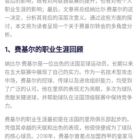
会后的影响，既有对阿联酋联赛的提升，也有对他个人
职业生涯的影响；最后，文章将总结纳比尔·费基尔的这
一决定，分析其背后的深层次意义。通过这些方面的探
讨，本文将为读者呈现一个关于费基尔转会的多角度分
析。
1、费基尔的职业生涯回顾
纳比尔·费基尔是一位出色的法国足球运动员，长期以来
在五大联赛中展现了自己的实力。作为一名技术型攻击
中场，费基尔的控球、传球以及进攻组织能力，均受到
了广泛的认可。他在里昂的表现尤为亮眼，多次为球队
贡献关键进球，并帮助球队在法国顶级联赛中保持竞争
力。
费基尔的职业生涯最初是在法国的里昂俱乐部起步的。
凭借其卓越的天赋和出色的表现，他很快便成为了球队
的核心球员。2018年，费基尔曾差点加盟西甲的皇家马