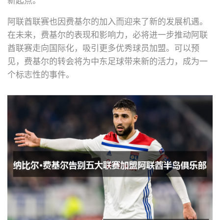
新起点。
阿联酋联赛也因费基尔的加入而迎来了新的发展机遇。
在未来，费基尔的表现和影响力，必将进一步推动阿联
酋联赛走向国际化，吸引更多优秀球员加盟。可以预
见，费基尔的转会将为中东足球带来新的活力，成为一
个标志性的事件。