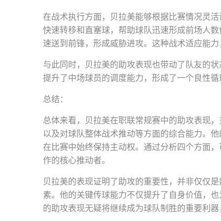
在战术执行方面，贝拉美能够根据比赛情况灵活
快速转移和直塞球，帮助球队迅速形成前场人数
速送到前锋，形成威胁进攻。这种战术适应能力
与此同时，贝拉美的助攻表现也带动了队友的状
提升了中场球员的调度能力，形成了一个良性循
总结：
总体来看，贝拉美在职联常规赛中的助攻表现，
以及对球队整体战术推动等方面的综合能力。他
在比赛中始终保持主动权。通过分析四个方面，
作的核心推动者。
贝拉美的表现证明了助攻的重要性，并非仅仅是
素。他的关键传球能力不仅提升了自身价值，也
的助攻表现无疑将继续成为球队制胜的重要利器