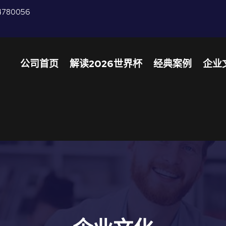
4780056
公司首页
解读2026世界杯
经典案例
企业