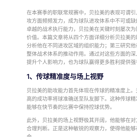
在本赛季的职联常规赛中，贝拉美的表现可谓引
攻方面频频发力，成为球队进攻体系中不可或缺
卓越的战术执行能力，贝拉美在关键时刻屡次为
价值。本篇文章将从四个方面详细分析贝拉美的
分析他在不同进攻区域的组织能力；第三研究他
整体战术体系的推动作用。通过对这些方面的深
提升个人影响力，也为球队赢得更多胜利提供强
1、传球精准度与场上视野
贝拉美的助攻能力首先体现在传球的精准度上。
高的成功率将球准确送至队友脚下。这种传球精
能够在快节奏的比赛中保持控球优势。
此外，贝拉美的场上视野极其开阔，他能够在对
合理判断。正是这种敏锐的观察力，使得他能够
会。