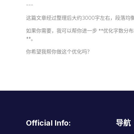
---
这篇文章经过整理后大约3000字左右，段落均
如果你需要，我可以帮你进一步 **优化字数分
**。
你希望我帮你做这个优化吗？
Official Info:
导航