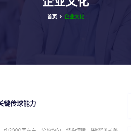
企业文化
首页
企业文化
关键传球能力
约3000字左右，分段均匀，结构清晰，围绕“贝拉美