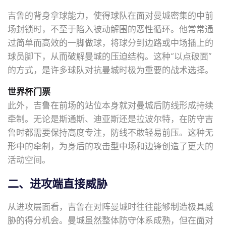
吉鲁的背身拿球能力，使得球队在面对曼城密集的中前
场封锁时，不至于陷入被动解围的恶性循环。他常常通
过简单而高效的一脚做球，将球分到边路或中场插上的
球员脚下，从而破解曼城的压迫结构。这种“以点破面”
的方式，是许多球队对抗曼城时极为重要的战术选择。
世界杯门票
此外，吉鲁在前场的站位本身就对曼城后防线形成持续
牵制。无论是斯通斯、迪亚斯还是拉波尔特，在防守吉
鲁时都需要保持高度专注，防线不敢轻易前压。这种无
形中的牵制，为身后的攻击型中场和边锋创造了更大的
活动空间。
二、进攻端直接威胁
从进攻层面看，吉鲁在对阵曼城时往往能够制造极具威
胁的得分机会。曼城虽然整体防守体系成熟，但在面对