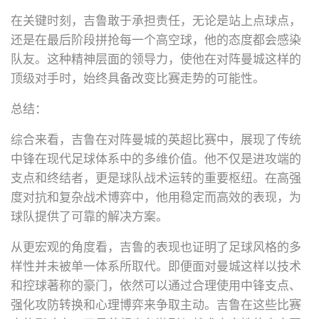
在关键时刻，吉鲁敢于承担责任，无论是站上点球点，
还是在最后阶段拼抢每一个高空球，他的态度都会感染
队友。这种精神层面的领导力，使他在对阵曼城这样的
顶级对手时，始终具备改变比赛走势的可能性。
总结：
综合来看，吉鲁在对阵曼城的英超比赛中，展现了传统
中锋在现代足球体系中的多维价值。他不仅是进攻端的
支点和终结者，更是球队战术运转的重要枢纽。在高强
度对抗和复杂战术博弈中，他用稳定而高效的表现，为
球队提供了可靠的解决方案。
从更宏观的角度看，吉鲁的表现也证明了足球风格的多
样性并未被单一体系所取代。即便面对曼城这样以技术
和控球著称的豪门，依然可以通过合理使用中锋支点、
强化攻防转换和心理博弈来争取主动。吉鲁在这些比赛