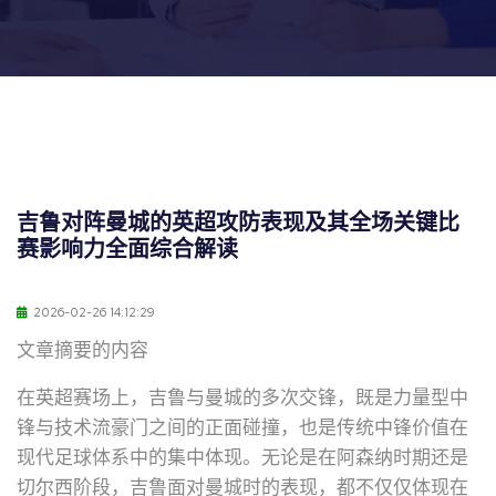
吉鲁对阵曼城的英超攻防表现及其全场关键比
赛影响力全面综合解读
2026-02-26 14:12:29
文章摘要的内容
在英超赛场上，吉鲁与曼城的多次交锋，既是力量型中
锋与技术流豪门之间的正面碰撞，也是传统中锋价值在
现代足球体系中的集中体现。无论是在阿森纳时期还是
切尔西阶段，吉鲁面对曼城时的表现，都不仅仅体现在