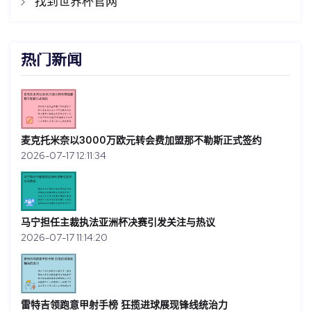
找到世界杯官网
热门新闻
麦克托米奈以3000万欧元转会费加盟那不勒斯正式签约
2026-07-17 12:11:34
马宁担任主裁执法亚洲杯决赛引发关注与热议
2026-07-17 11:14:20
雷特吉领跑意甲射手榜 狂揽进球展现锋线统治力