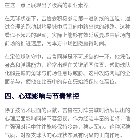
在这一点上展现出了极高的职业素养。
在无球状态下，吉鲁会积极参与第一道防线的压迫，通
过合理的跑动封堵曼城中后卫向中路出球的线路。这种
看似不起眼的跑动，实际上能够有效延缓曼城由后场向
前场的推进速度，为本方中场回撤赢得时间。
在定位球防守中，吉鲁同样是不可或缺的一环。他凭借
身高和弹跳能力，经常出现在关键解围位置，帮助球队
化解曼城的角球与前场任意球威胁。这种攻防两端的全
面参与，使他在比赛中的存在感始终保持在高位。
四、心理影响与节奏掌控
除了技战术层面的贡献，吉鲁在对阵曼城时所展现出的
心理层面影响同样不容忽视。作为经验丰富的老将，他
在强强对话中往往能够保持冷静，稳定军心。这种沉稳
气质，对整支球队的心理状态具有明显的正向作用。