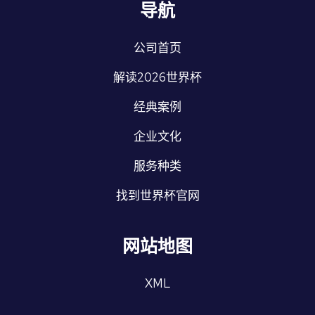
导航
公司首页
解读2026世界杯
经典案例
企业文化
服务种类
找到世界杯官网
网站地图
XML