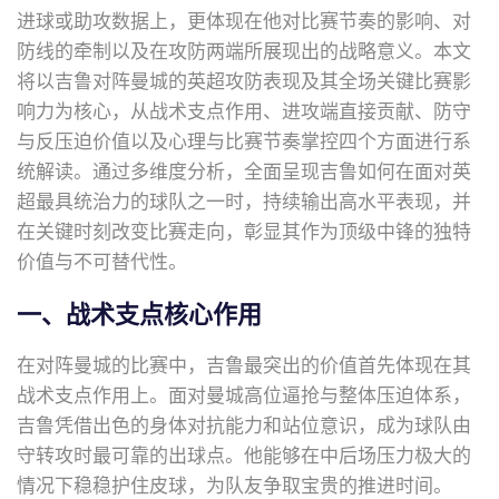
进球或助攻数据上，更体现在他对比赛节奏的影响、对
防线的牵制以及在攻防两端所展现出的战略意义。本文
将以吉鲁对阵曼城的英超攻防表现及其全场关键比赛影
响力为核心，从战术支点作用、进攻端直接贡献、防守
与反压迫价值以及心理与比赛节奏掌控四个方面进行系
统解读。通过多维度分析，全面呈现吉鲁如何在面对英
超最具统治力的球队之一时，持续输出高水平表现，并
在关键时刻改变比赛走向，彰显其作为顶级中锋的独特
价值与不可替代性。
一、战术支点核心作用
在对阵曼城的比赛中，吉鲁最突出的价值首先体现在其
战术支点作用上。面对曼城高位逼抢与整体压迫体系，
吉鲁凭借出色的身体对抗能力和站位意识，成为球队由
守转攻时最可靠的出球点。他能够在中后场压力极大的
情况下稳稳护住皮球，为队友争取宝贵的推进时间。