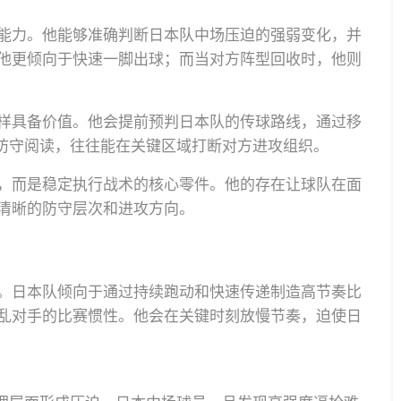
能力。他能够准确判断日本队中场压迫的强弱变化，并
他更倾向于快速一脚出球；而当对方阵型回收时，他则
样具备价值。他会提前预判日本队的传球路线，通过移
式防守阅读，往往能在关键区域打断对方进攻组织。
，而是稳定执行战术的核心零件。他的存在让球队在面
清晰的防守层次和进攻方向。
。日本队倾向于通过持续跑动和快速传递制造高节奏比
乱对手的比赛惯性。他会在关键时刻放慢节奏，迫使日