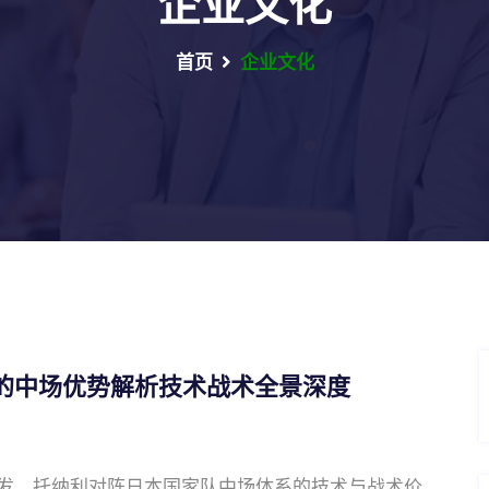
企业文化
首页
企业文化
的中场优势解析技术战术全景深度
发，托纳利对阵日本国家队中场体系的技术与战术价