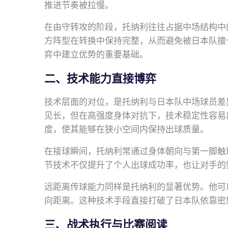
推进节奏被拉慢。
在由守转攻的阶段，托纳利往往占据中场结构中
方阵型在转换中保持完整，从而避免被日本队擅
弈中建立优势的重要基础。
二、技术能力直接博弈
技术层面的对位，是托纳利与日本队中场球员差
见长，但在高强度身体对抗下，技术稳定性容易
度，使其能够在狭小空间内保持出球质量。
在接球瞬间，托纳利常通过身体朝向与第一脚触
节技术不仅提升了个人出球成功率，也让对手的
远距离传球能力同样是托纳利的显著优势。他可
向距离。这种技术手段直接打破了日本队依靠密
三、战术执行与比赛阅读