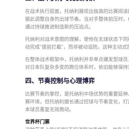
在战术执行层面，托纳利展现出极高的比赛阅读
据此调整自身的出球节奏。当对手整体前压时，
通过持球推进制造新的压迫点。
托纳利对战术意图的理解，使他在无球状态下同
动完成“提前拦截”，而非被动追防。这种主动
在整体战术框架中，托纳利并非单点爆发型球员
对日本队复杂多变的跑位体系时，依旧能够保持
四、节奏控制与心理博弈
比赛节奏的掌控，是托纳利中场优势的重要延伸
赛环境，但托纳利擅长通过控球与节奏变化，打
本球员重复无效跑动。
世界杯门票