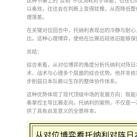
这种节奏上的“反制”不仅消耗对手体能，也在
以奏效，往往会在判断上变得犹豫，从而降低整
理落差。
在关键对位回合中，托纳利表现出的冷静与耐心
比。这种心理博弈，使他在比赛后段依旧能够保
总结：
综合来看，从对位博弈的角度分析托纳利对阵日
术、战术与心理多个层面的综合优势。他并非依
步削弱日本队赖以生存的整体协作体系。
这种优势体现了现代顶级中场的发展方向：既能
奏掌控主导比赛走向。托纳利的案例，不仅是一
供了具有启发意义的全景样本。