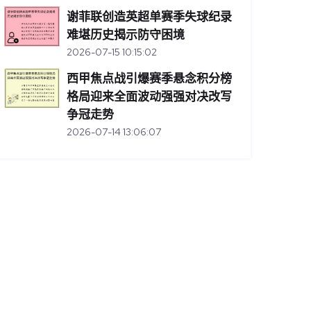
谢菲联创造英超单赛季失球纪录
难堪历史揭示防守困境
2026-07-15 10:15:02
西甲焦点战引爆赛季悬念积分榜
格局迎来全面波动强强对决改写
争冠走势
2026-07-14 13:06:07