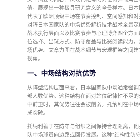
值，展现出一种极具研究意义的全景样本。日本
代表了欧洲顶级中场在节奏控制、空间感知和对
对阵日本国家队的中场优势解析技术战术全景深
战术执行层面以及比赛节奏与心理博弈四个方面
位选择、出球方式、防守覆盖与比赛阅读能力，
场优势。文章力图在战术细节与宏观框架之间建
视角。
一、中场结构对抗优势
从阵型结构层面来看，日本国家队中场通常强调
部人数优势。这种结构在面对站位纪律性不足的
中前卫时，其优势往往会被削弱。托纳利在中场
成突破。
托纳利善于在防守与组织之间保持合理距离，他
队中场球员向边路或回传发展。这种“结构性防