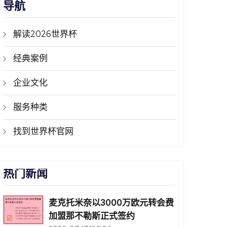
导航
解读2026世界杯
经典案例
企业文化
服务种类
找到世界杯官网
热门新闻
麦克托米奈以3000万欧元转会费
加盟那不勒斯正式签约