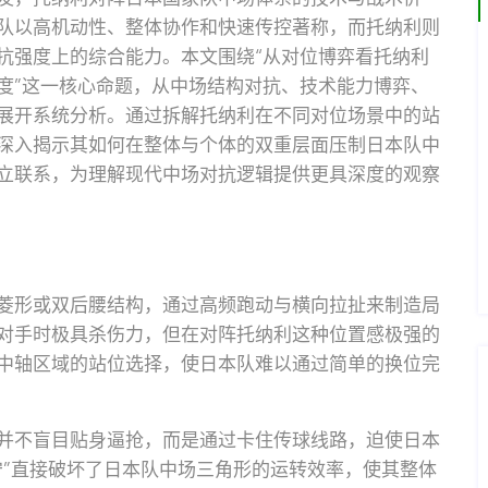
队以高机动性、整体协作和快速传控著称，而托纳利则
抗强度上的综合能力。本文围绕“从对位博弈看托纳利
度”这一核心命题，从中场结构对抗、技术能力博弈、
展开系统分析。通过拆解托纳利在不同对位场景中的站
深入揭示其如何在整体与个体的双重层面压制日本队中
立联系，为理解现代中场对抗逻辑提供更具深度的观察
菱形或双后腰结构，通过高频跑动与横向拉扯来制造局
对手时极具杀伤力，但在对阵托纳利这种位置感极强的
中轴区域的站位选择，使日本队难以通过简单的换位完
并不盲目贴身逼抢，而是通过卡住传球线路，迫使日本
守”直接破坏了日本队中场三角形的运转效率，使其整体