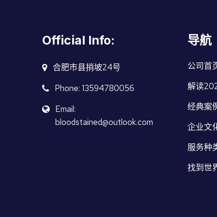
Official Info:
导航
公司首
合肥市县捎坡24号
解读20
Phone: 13594780056
经典案
Email:
bloodstained@outlook.com
企业文
服务种
找到世