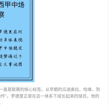
一直是联赛的核心标签。从早期的瓜迪奥拉、哈维，到
动作”。罗德里正是在这一体系下成长起来的球员，他的
。