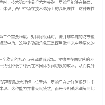
手时，技术稳定性显得尤为关键。罗德里能够在梅西、
，体现了西甲中场在技术选择上的高度理性。这种理性
第二个重要维度。对阵阿根廷时，他并非单纯的防守型
纽型中场。这种多功能角色正是西甲近年来中场演化的
过一个稳定的核心点来串联前后场。罗德里在国家队的表
一致性降低了球员在不同体系间切换的成本，从而提升
场更强调战术理解与位置感。罗德里在对阵阿根廷时多
体现。这种能力并非天赋使然，而是长期战术训练与比