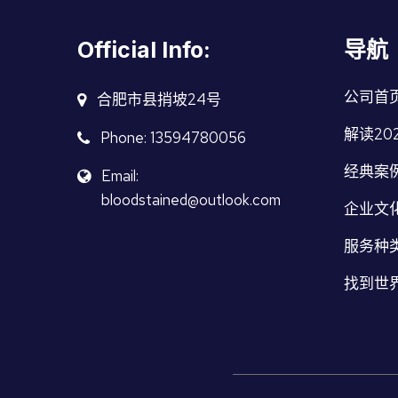
Official Info:
导航
公司首
合肥市县捎坡24号
解读20
Phone: 13594780056
经典案
Email:
bloodstained@outlook.com
企业文
服务种
找到世