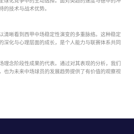
全球化竞争中的主动选择。面对英超的速度与德甲的冲
特的技术与战术优势。
以清晰看到西甲中场稳定性演变的多重脉络。这种稳定
的深化与心理层面的成长，是个人能力与联赛体系共同
场理念阶段性成果的代表。通过对其表现的分析，我们
，也为未来中场球员的发展趋势提供了有价值的观察视