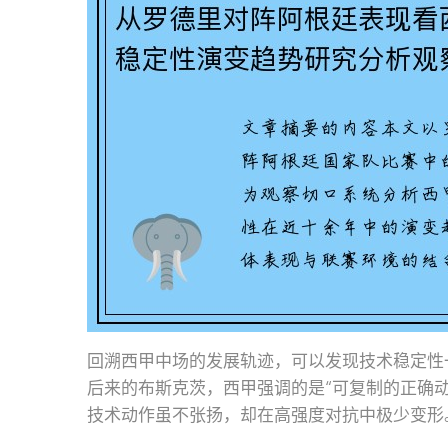
回溯西甲中场的发展轨迹，可以发现技术稳定性
后来的布斯克茨，西甲强调的是“可复制的正确
技术动作虽不张扬，却在高强度对抗中极少变形