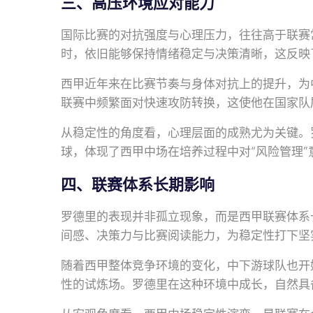
三、高压环境应对能力
国际比赛的对抗强度与心理压力，往往高于联赛
时，依旧能够保持情绪稳定与决策清晰，这反映
西甲近年来在比赛节奏与身体对抗上的提升，为
联赛中频繁面对快速攻防转换，这使他在国家队
从稳定性的角度看，心理层面的成熟尤为关键。
球，体现了西甲中场在培养过程中对“风险管理
四、联赛体系长期影响
罗德里的表现并非孤立现象，而是西甲联赛体系
间感、决策力与比赛阅读能力，为稳定性打下坚
随着西甲整体竞争环境的变化，中下游球队也开
性的试炼场。罗德里在这种环境中成长，自然具