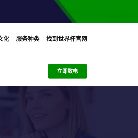
文化
服务种类
找到世界杯官网
立即致电