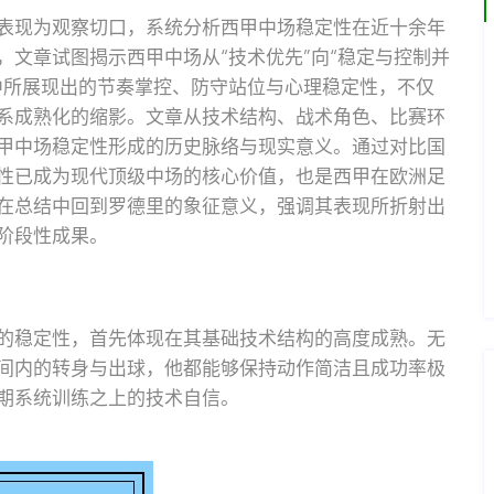
表现为观察切口，系统分析西甲中场稳定性在近十余年
文章试图揭示西甲中场从“技术优先”向“稳定与控制并
中所展现出的节奏掌控、防守站位与心理稳定性，不仅
系成熟化的缩影。文章从技术结构、战术角色、比赛环
甲中场稳定性形成的历史脉络与现实意义。通过对比国
性已成为现代顶级中场的核心价值，也是西甲在欧洲足
在总结中回到罗德里的象征意义，强调其表现所折射出
阶段性成果。
的稳定性，首先体现在其基础技术结构的高度成熟。无
间内的转身与出球，他都能够保持动作简洁且成功率极
期系统训练之上的技术自信。