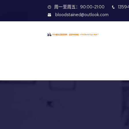
周一至周五：90:00-21:00
1359
bloodstained@outlook.com