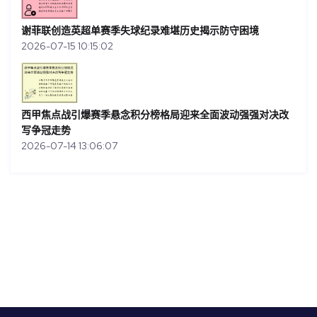
谢菲联创造英超单赛季失球纪录难堪历史揭示防守困境
2026-07-15 10:15:02
西甲焦点战引爆赛季悬念积分榜格局迎来全面波动强强对决改
写争冠走势
2026-07-14 13:06:07