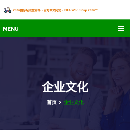
企业文化
首页
企业文化