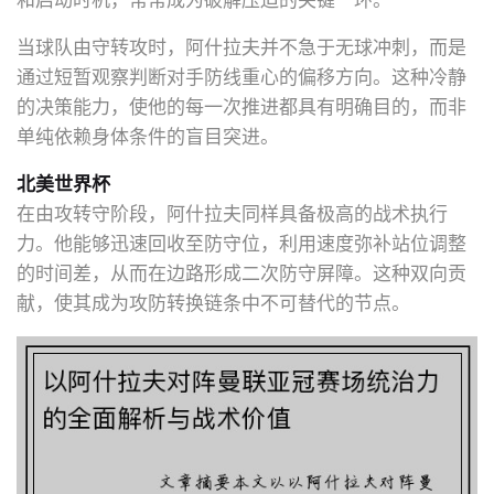
和启动时机，常常成为破解压迫的关键一环。
当球队由守转攻时，阿什拉夫并不急于无球冲刺，而是
通过短暂观察判断对手防线重心的偏移方向。这种冷静
的决策能力，使他的每一次推进都具有明确目的，而非
单纯依赖身体条件的盲目突进。
北美世界杯
在由攻转守阶段，阿什拉夫同样具备极高的战术执行
力。他能够迅速回收至防守位，利用速度弥补站位调整
的时间差，从而在边路形成二次防守屏障。这种双向贡
献，使其成为攻防转换链条中不可替代的节点。