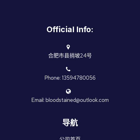
Official Info:
合肥市县捎坡24号
Phone: 13594780056
Email: bloodstained@outlook.com
导航
公司首页