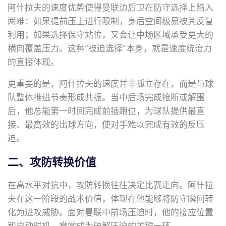
阿什拉夫的速度优势使得曼联边后卫在防守选择上陷入
两难：如果提前压上进行限制，身后空间极易被其反复
利用；如果选择保守站位，又会让中场区域承受更大的
横向覆盖压力。这种“被迫选择”本身，就是速度统治力
的直接体现。
更重要的是，阿什拉夫的速度并非孤立存在，而是与球
队整体推进节奏形成共振。当中后场完成抢断或解围
后，他总能第一时间完成前插跑位，为球队提供最直
接、最高效的出球方向，使对手难以完成有效的反压
迫。
二、攻防转换价值
在高水平对抗中，攻防转换往往决定比赛走向。阿什拉
夫在这一阶段的战术价值，体现在他能够将防守瞬间转
化为进攻威胁。面对曼联中前场压迫时，他的接应位置