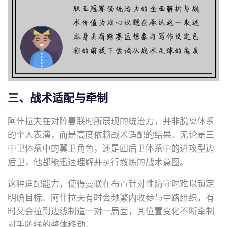
三、战术适配与牵制
阿什拉夫在对阵曼联时所展现的统治力，并非脱离体系
的个人表演，而是高度依赖战术适配的结果。无论是三
中卫体系中的翼卫角色，还是四后卫体系中的进攻型边
后卫，他都能迅速理解并执行教练的战术意图。
这种适配能力，使得曼联在布置针对性防守时难以锁定
明确目标。阿什拉夫有时会频繁内收参与中路组织，有
时又会拉到边线制造一对一局面，其位置变化不断牵制
对手防线的整体移动。