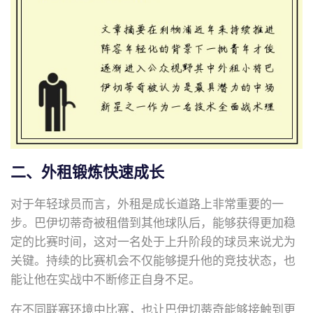
二、外租锻炼快速成长
对于年轻球员而言，外租是成长道路上非常重要的一
步。巴伊切蒂奇被租借到其他球队后，能够获得更加稳
定的比赛时间，这对一名处于上升阶段的球员来说尤为
关键。持续的比赛机会不仅能够提升他的竞技状态，也
能让他在实战中不断修正自身不足。
在不同联赛环境中比赛，也让巴伊切蒂奇能够接触到更