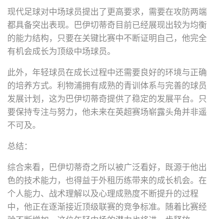
现代足球对中场球员提出了更高要求，需要在攻防两端
都具备突出表现。巴伊切蒂奇目前已经展现出较为均衡
的能力结构，只要在关键比赛中不断证明自己，他完全
有机会成长为顶级中场球员。
此外，年轻球员在成长过程中还需要良好的环境与正确
的培养方式。利物浦拥有成熟的青训体系与完善的球员
发展计划，这为巴伊切蒂奇提供了稳定的发展平台。只
要保持专注与努力，他未来在英超赛场崭露头角并非遥
不可及。
总结：
综合来看，巴伊切蒂奇之所以被广泛看好，既源于他出
色的技术能力，也得益于外租历练带来的成长机会。在
个人能力、战术理解以及心理成熟度不断提升的过程
中，他正在逐渐接近顶级联赛的竞争标准。随着比赛经