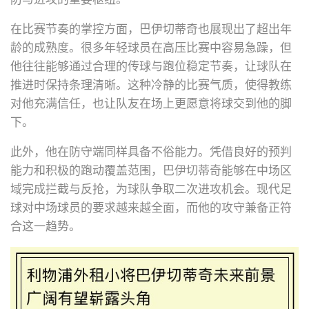
在比赛节奏的掌控方面，巴伊切蒂奇也展现出了超出年
龄的成熟度。很多年轻球员在高压比赛中容易急躁，但
他往往能够通过合理的传球与跑位稳定节奏，让球队在
推进时保持条理清晰。这种冷静的比赛气质，使得教练
对他充满信任，也让队友在场上更愿意将球交到他的脚
下。
此外，他在防守端同样具备不俗能力。凭借良好的预判
能力和积极的跑动覆盖范围，巴伊切蒂奇能够在中场区
域完成拦截与反抢，为球队争取二次进攻机会。现代足
球对中场球员的要求越来越全面，而他的攻守兼备正符
合这一趋势。