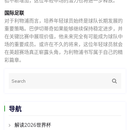
验不断增加，这位年轻中场的潜力也将进一步释放。
国际足联
对于利物浦而言，培养年轻球员始终是球队长期发展的
重要策略。巴伊切蒂奇如果能够继续保持稳定进步，并
在关键比赛中展现价值，他未来完全有可能成为球队中
场的重要成员。或许在不久的将来，这位年轻球员就会
在英超赛场真正崭露头角，为利物浦书写属于自己的精
彩篇章。
导航
解读2026世界杯