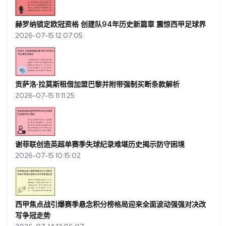
赫罗纳锁定欧冠资格 创建队94年历史新篇章 震惊西甲足球界
2026-07-15 12:07:05
贡萨洛·拉莫斯租借加盟巴黎并附带强制买断条款解析
2026-07-15 11:11:25
谢菲联创造英超单赛季失球纪录难堪历史揭示防守困境
2026-07-15 10:15:02
西甲焦点战引爆赛季悬念积分榜格局迎来全面波动强强对决改
写争冠走势