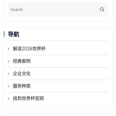
导航
解读2026世界杯
经典案例
企业文化
服务种类
找到世界杯官网