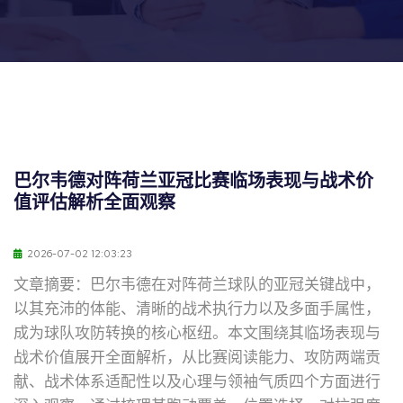
巴尔韦德对阵荷兰亚冠比赛临场表现与战术价
值评估解析全面观察
2026-07-02 12:03:23
文章摘要：巴尔韦德在对阵荷兰球队的亚冠关键战中，
以其充沛的体能、清晰的战术执行力以及多面手属性，
成为球队攻防转换的核心枢纽。本文围绕其临场表现与
战术价值展开全面解析，从比赛阅读能力、攻防两端贡
献、战术体系适配性以及心理与领袖气质四个方面进行