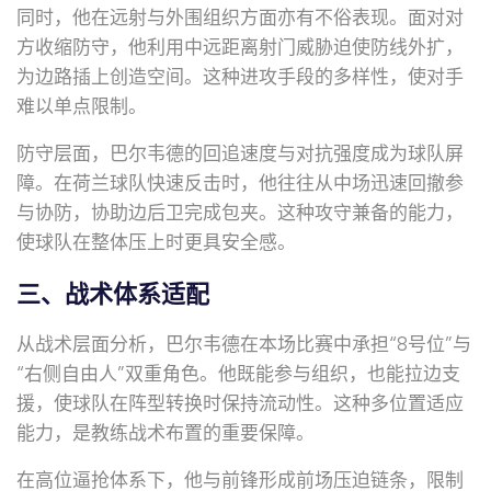
同时，他在远射与外围组织方面亦有不俗表现。面对对
方收缩防守，他利用中远距离射门威胁迫使防线外扩，
为边路插上创造空间。这种进攻手段的多样性，使对手
难以单点限制。
防守层面，巴尔韦德的回追速度与对抗强度成为球队屏
障。在荷兰球队快速反击时，他往往从中场迅速回撤参
与协防，协助边后卫完成包夹。这种攻守兼备的能力，
使球队在整体压上时更具安全感。
三、战术体系适配
从战术层面分析，巴尔韦德在本场比赛中承担“8号位”与
“右侧自由人”双重角色。他既能参与组织，也能拉边支
援，使球队在阵型转换时保持流动性。这种多位置适应
能力，是教练战术布置的重要保障。
在高位逼抢体系下，他与前锋形成前场压迫链条，限制