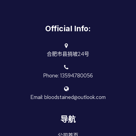
Official Info:
合肥市县捎坡24号
Phone: 13594780056
Email: bloodstained@outlook.com
导航
公司首页