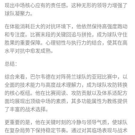
现出中场核心应有的责任感。这种无形的领导力增强了
球队凝聚力。
在体能消耗巨大的对抗环境下，他依然保持高强度跑动
和专注度。比赛末段的关键回追与拼抢，成为球队守住
胜果的重要保障。心理韧性与执行力的结合，使其在高
水平对抗中愈发成熟。
总结：
综合来看，巴尔韦德在对阵荷兰球队的亚冠比赛中，以
全面的技术能力与高度战术理解力，成为球队攻防转换
的核心枢纽。他在比赛阅读、攻防贡献以及体系适配方
面均展现出顶级中场的素质，其多功能属性为教练提供
了丰富的战术选择。
更重要的是，他在关键时刻的冷静与领导气质，使球队
在复杂局势下保持稳定节奏。通过对其临场表现与战术