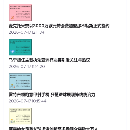
麦克托米奈以3000万欧元转会费加盟那不勒斯正式签约
2026-07-17 12:11:34
马宁担任主裁执法亚洲杯决赛引发关注与热议
2026-07-17 11:14:20
雷特吉领跑意甲射手榜 狂揽进球展现锋线统治力
2026-07-17 10:15:44
阿森纳女足酋长球场连创新高多场观众突破六万人