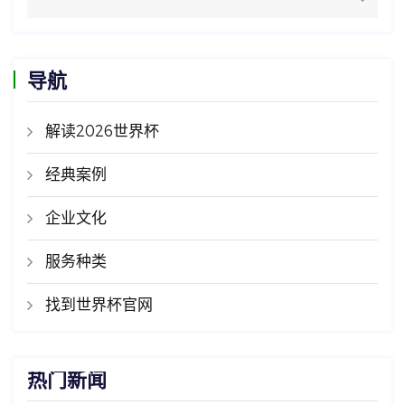
导航
解读2026世界杯
经典案例
企业文化
服务种类
找到世界杯官网
热门新闻