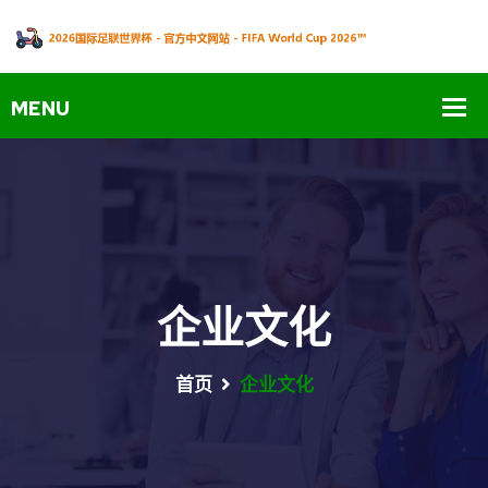
企业文化
首页
企业文化