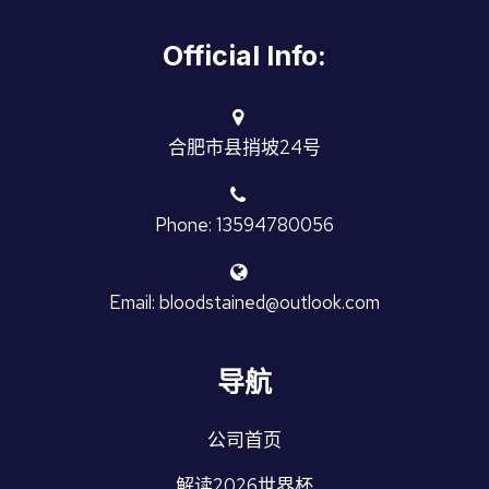
Official Info:
合肥市县捎坡24号
Phone: 13594780056
Email: bloodstained@outlook.com
导航
公司首页
解读2026世界杯