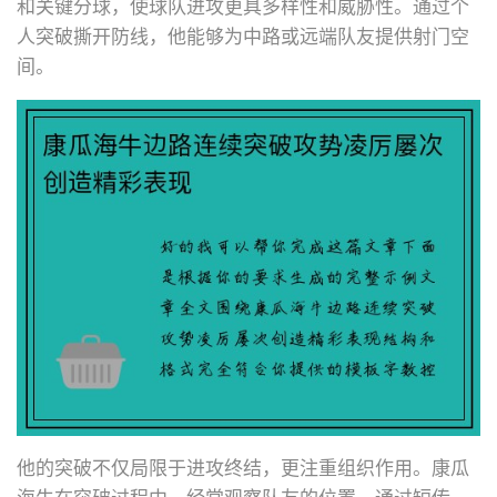
和关键分球，使球队进攻更具多样性和威胁性。通过个
人突破撕开防线，他能够为中路或远端队友提供射门空
间。
他的突破不仅局限于进攻终结，更注重组织作用。康瓜