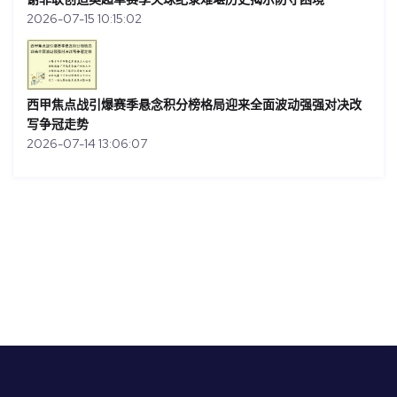
2026-07-15 10:15:02
西甲焦点战引爆赛季悬念积分榜格局迎来全面波动强强对决改
写争冠走势
2026-07-14 13:06:07