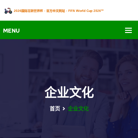
企业文化
首页
企业文化