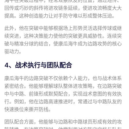
海牛在突破过程中，经常观察队友的位置，通过短传、
回传或巧妙的斜传将进攻链条延续，使进攻流畅度大大
提高。这种创造能力让对手防守难以形成整体压迫。
此外，他在突破中能够根据场上形势灵活选择传球或继
续突进，这种决策能力使他的突破更具威胁性。连续突
破与精准分球的结合，使康瓜海牛成为边路攻势的核心
驱动力。
4、战术执行与团队配合
康瓜海牛的边路突破不仅依赖个人能力，也与战术体系
紧密结合。他能够理解球队整体进攻策略，在边路突破
中与中路、前锋形成默契配合，实现战术意图的有效执
行。例如，他在边路高速推进时，常通过与中路队友的
快速换位来撕开防线。
团队配合方面，他能够与边路和中路球员形成有效的攻