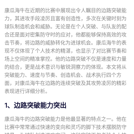
康瓜海牛在近期的比赛中展现出令人瞩目的边路突破能
力，其进攻手段凌厉且富有创造性，多次在关键时刻为
球队制造机会和威胁。无论是在个人突破、与队友的配
合还是面对密集防守时的应对，他都能够保持高效的攻
击节奏，将边路的威胁转化为进球机会。康瓜海牛的表
现不仅体现了个人技术的精湛，也显示了对比赛节奏和
场上空间的精准掌控。他的边路突破不仅是速度和力量
的结合，更是战术意识与敏锐洞察力的体现。本文将从
突破能力、速度与节奏、创造机会、战术执行四个方
面，对康瓜海牛在边路的连续突破及其攻势凌厉的精彩
表现进行详细分析。
1、边路突破能力突出
康瓜海牛的边路突破能力是他最显著的特点之一。他在
比赛中常常通过快速的变向和灵巧的脚下技术摆脱防守