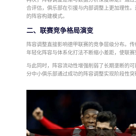
合评估，俱乐部在引援与内部调整上更加理性。
的阵容构建模式。
二、联赛竞争格局演变
阵容调整直接影响德甲联赛的竞争层级分布。传
年轻化阵容与体系化打法不断缩小差距，使联赛
与此同时，阵容流动性增强削弱了长期垄断的可
分中小俱乐部通过成功的阵容调整实现阶段性突