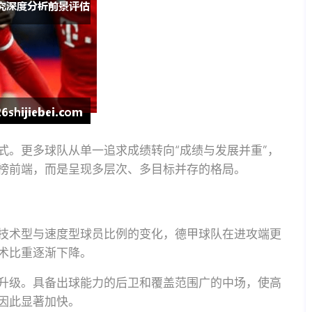
式。更多球队从单一追求成绩转向“成绩与发展并重”，
榜前端，而是呈现多层次、多目标并存的格局。
技术型与速度型球员比例的变化，德甲球队在进攻端更
术比重逐渐下降。
升级。具备出球能力的后卫和覆盖范围广的中场，使高
因此显著加快。