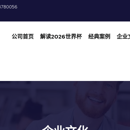
4780056
公司首页
解读2026世界杯
经典案例
企业