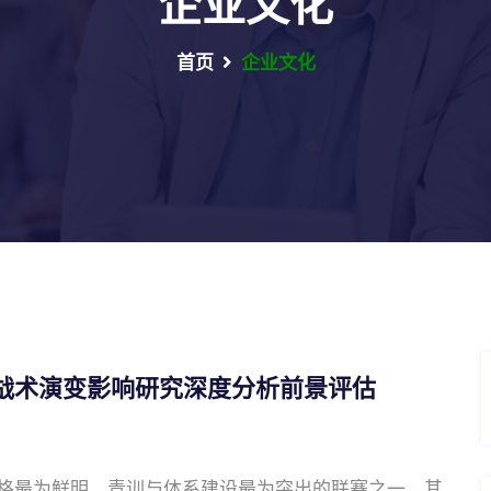
企业文化
首页
企业文化
战术演变影响研究深度分析前景评估
格最为鲜明、青训与体系建设最为突出的联赛之一，其