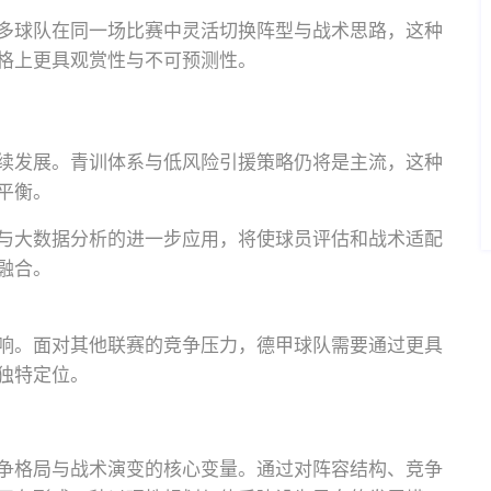
多球队在同一场比赛中灵活切换阵型与战术思路，这种
格上更具观赏性与不可预测性。
续发展。青训体系与低风险引援策略仍将是主流，这种
平衡。
与大数据分析的进一步应用，将使球员评估和战术适配
融合。
响。面对其他联赛的竞争压力，德甲球队需要通过更具
独特定位。
争格局与战术演变的核心变量。通过对阵容结构、竞争