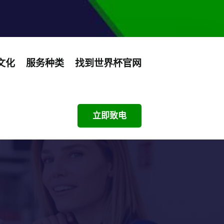
文化
服务种类
找到世界杯官网
立即致电