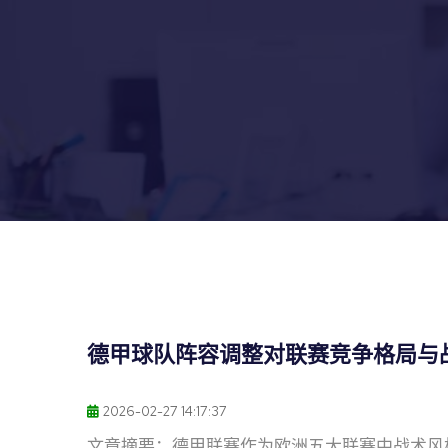
德甲球队阵容调整对联赛竞争格局与
2026-02-27 14:17:37
文章摘要：德甲联赛作为欧洲五大联赛中战术风