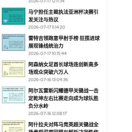
2026-07-17 12:11:34
马宁担任主裁执法亚洲杯决赛引
发关注与热议
2026-07-17 11:14:20
雷特吉领跑意甲射手榜 狂揽进球
展现锋线统治力
2026-07-17 10:15:44
阿森纳女足酋长球场连创新高多
场观众突破六万人
2026-07-16 13:04:36
阿尔瓦雷斯闪耀德甲关键战一击
定乾坤左右比赛走向成为球队胜
负分水岭
2026-07-16 12:08:17
阿什拉夫对阵马竞英超关键战全