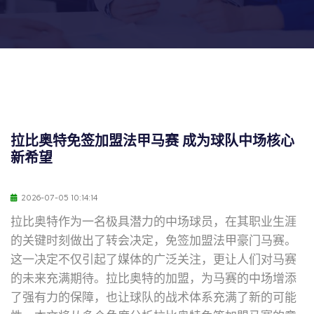
拉比奥特免签加盟法甲马赛 成为球队中场核心
新希望
2026-07-05 10:14:14
拉比奥特作为一名极具潜力的中场球员，在其职业生涯
的关键时刻做出了转会决定，免签加盟法甲豪门马赛。
这一决定不仅引起了媒体的广泛关注，更让人们对马赛
的未来充满期待。拉比奥特的加盟，为马赛的中场增添
了强有力的保障，也让球队的战术体系充满了新的可能