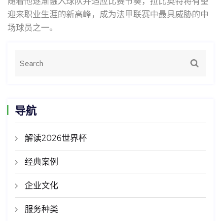
随着他逐渐融入球队并适应比赛节奏，拉比奥特将有望
迎来职业生涯的新高峰，成为法甲联赛中最具威胁的中
场球员之一。
导航
解读2026世界杯
经典案例
企业文化
服务种类