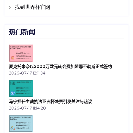
找到世界杯官网
热门新闻
麦克托米奈以3000万欧元转会费加盟那不勒斯正式签约
2026-07-17 12:11:34
马宁担任主裁执法亚洲杯决赛引发关注与热议
2026-07-17 11:14:20