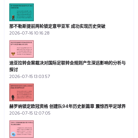
那不勒斯提前两轮锁定意甲亚军 成功实现历史突破
2026-07-16 10:16:28
迪亚拉转会案裁决对国际足联转会规则产生深远影响的分析与
探讨
2026-07-15 13:03:57
赫罗纳锁定欧冠资格 创建队94年历史新篇章 震惊西甲足球界
2026-07-15 12:07:05