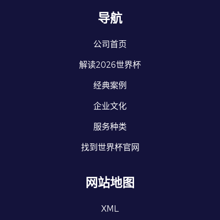
导航
公司首页
解读2026世界杯
经典案例
企业文化
服务种类
找到世界杯官网
网站地图
XML