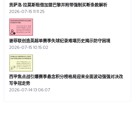
贡萨洛·拉莫斯租借加盟巴黎并附带强制买断条款解析
2026-07-15 11:11:25
谢菲联创造英超单赛季失球纪录难堪历史揭示防守困境
2026-07-15 10:15:02
西甲焦点战引爆赛季悬念积分榜格局迎来全面波动强强对决改
写争冠走势
2026-07-14 13:06:07