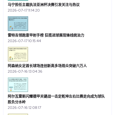
马宁担任主裁执法亚洲杯决赛引发关注与热议
2026-07-17 11:14:20
雷特吉领跑意甲射手榜 狂揽进球展现锋线统治力
2026-07-17 10:15:44
阿森纳女足酋长球场连创新高多场观众突破六万人
2026-07-16 13:04:36
阿尔瓦雷斯闪耀德甲关键战一击定乾坤左右比赛走向成为球队
胜负分水岭
2026-07-16 12:08:17