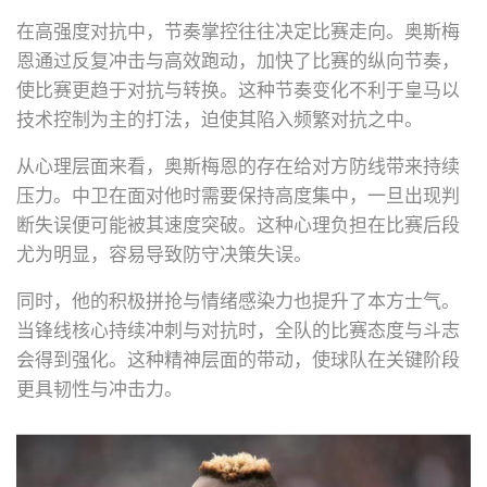
在高强度对抗中，节奏掌控往往决定比赛走向。奥斯梅
恩通过反复冲击与高效跑动，加快了比赛的纵向节奏，
使比赛更趋于对抗与转换。这种节奏变化不利于皇马以
技术控制为主的打法，迫使其陷入频繁对抗之中。
从心理层面来看，奥斯梅恩的存在给对方防线带来持续
压力。中卫在面对他时需要保持高度集中，一旦出现判
断失误便可能被其速度突破。这种心理负担在比赛后段
尤为明显，容易导致防守决策失误。
同时，他的积极拼抢与情绪感染力也提升了本方士气。
当锋线核心持续冲刺与对抗时，全队的比赛态度与斗志
会得到强化。这种精神层面的带动，使球队在关键阶段
更具韧性与冲击力。