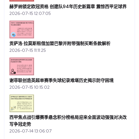
赫罗纳锁定欧冠资格 创建队94年历史新篇章 震惊西甲足球界
2026-07-15 12:07:05
贡萨洛·拉莫斯租借加盟巴黎并附带强制买断条款解析
2026-07-15 11:11:25
谢菲联创造英超单赛季失球纪录难堪历史揭示防守困境
2026-07-15 10:15:02
西甲焦点战引爆赛季悬念积分榜格局迎来全面波动强强对决改
写争冠走势
2026-07-14 13:06:07