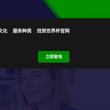
文化
服务种类
找到世界杯官网
立即致电