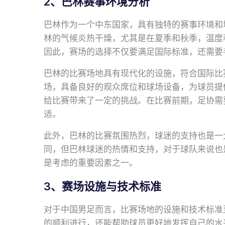
2、巴林赛事环境分析
巴林作为一个中东国家，具有独特的赛事环境和
林的气候炎热干燥，尤其是在夏季和秋季，温度
因此，赛场的选择不仅要满足国际标准，还需要
巴林的比赛场地具有现代化的设施，符合国际比
场，具备良好的观众席位和球场设备，为球员提
给比赛带来了一定的挑战。在比赛前期，足协需
适。
此外，巴林的比赛氛围热烈，球迷的支持也是一
同，但巴林球迷的热情和支持，对于球队来说也
是考虑的重要因素之一。
3、赛场设施与技术标准
对于中国男足而言，比赛场地的设施和技术标准
的顺利进行，还能帮助球员更好地发挥自己的水