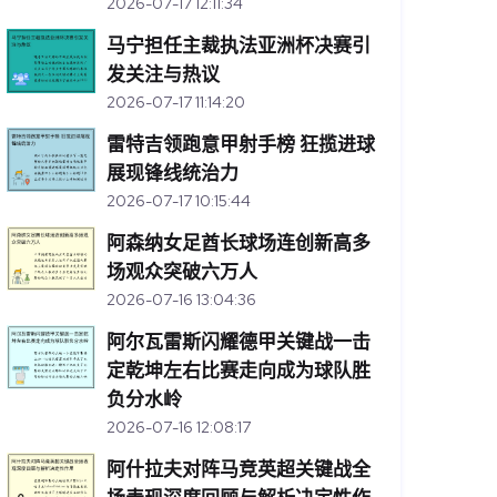
2026-07-17 12:11:34
马宁担任主裁执法亚洲杯决赛引
发关注与热议
2026-07-17 11:14:20
雷特吉领跑意甲射手榜 狂揽进球
展现锋线统治力
2026-07-17 10:15:44
阿森纳女足酋长球场连创新高多
场观众突破六万人
2026-07-16 13:04:36
阿尔瓦雷斯闪耀德甲关键战一击
定乾坤左右比赛走向成为球队胜
负分水岭
2026-07-16 12:08:17
阿什拉夫对阵马竞英超关键战全