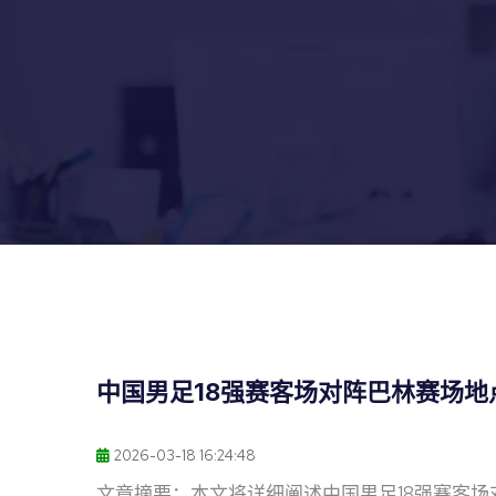
中国男足18强赛客场对阵巴林赛场地
2026-03-18 16:24:48
文章摘要：本文将详细阐述中国男足18强赛客