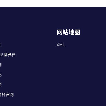
网站地图
页
XML
26世界杯
例
化
类
界杯官网