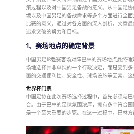
策过程以及对中国男足备战的意义。从中国足协
境以及中国男足的备战需求等多个方面进行全面
比赛的意义。通过对各方面的深入剖析，文章最
追求突破的努力和目标。
1、赛场地点的确定背景
中国男足18强赛客场对阵巴林的赛场地点最终
场地选择并非单纯的一个行政决定，而是受到多
面的交通便利性、安全性、球场设施等因素，这
世界杯门票
中国足协在此次赛场选择过程中，首先必须与巴
合。由于巴林的足球氛围浓厚，拥有多个符合国
是一个至关重要的步骤。在这一过程中，巴林方