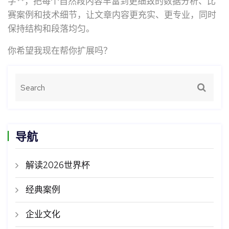
字**，把每个自然段内容丰富到更细致的数据分析、比
赛案例和技术细节，让文章内容更充实、更专业，同时
保持结构和段落均匀。
你希望我现在帮你扩展吗？
导航
解读2026世界杯
经典案例
企业文化