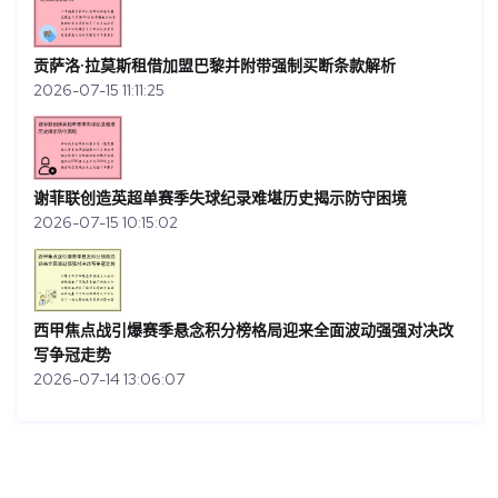
贡萨洛·拉莫斯租借加盟巴黎并附带强制买断条款解析
2026-07-15 11:11:25
谢菲联创造英超单赛季失球纪录难堪历史揭示防守困境
2026-07-15 10:15:02
西甲焦点战引爆赛季悬念积分榜格局迎来全面波动强强对决改
写争冠走势
2026-07-14 13:06:07