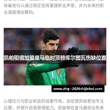
味着他可以通过稳定发挥重建职业声誉，并为未来的职
业道路增加筹码。
心理压力与职业机会的双重作用，会促使凯帕更加专注
比赛，并提升自我管理能力。若能够在皇马展现出色表