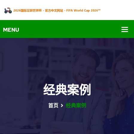
经典案例
首页
经典案例