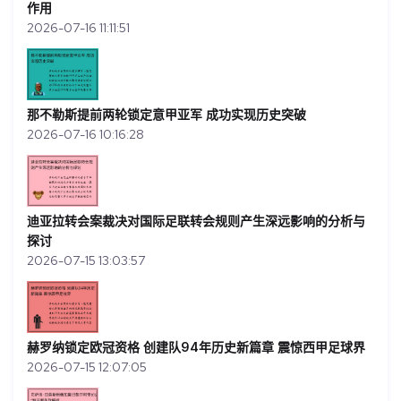
作用
2026-07-16 11:11:51
那不勒斯提前两轮锁定意甲亚军 成功实现历史突破
2026-07-16 10:16:28
迪亚拉转会案裁决对国际足联转会规则产生深远影响的分析与
探讨
2026-07-15 13:03:57
赫罗纳锁定欧冠资格 创建队94年历史新篇章 震惊西甲足球界
2026-07-15 12:07:05