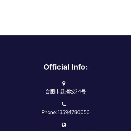
Official Info:
合肥市县捎坡24号
Phone: 13594780056