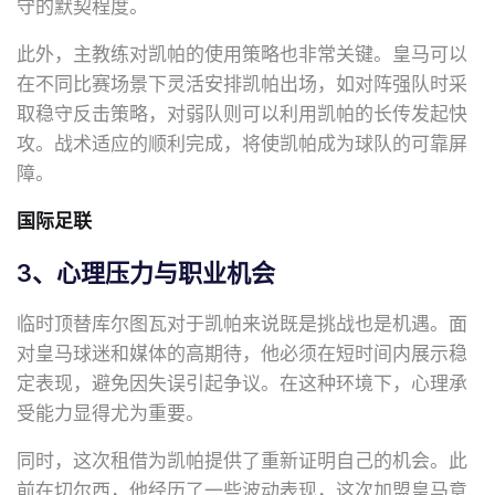
守的默契程度。
此外，主教练对凯帕的使用策略也非常关键。皇马可以
在不同比赛场景下灵活安排凯帕出场，如对阵强队时采
取稳守反击策略，对弱队则可以利用凯帕的长传发起快
攻。战术适应的顺利完成，将使凯帕成为球队的可靠屏
障。
国际足联
3、心理压力与职业机会
临时顶替库尔图瓦对于凯帕来说既是挑战也是机遇。面
对皇马球迷和媒体的高期待，他必须在短时间内展示稳
定表现，避免因失误引起争议。在这种环境下，心理承
受能力显得尤为重要。
同时，这次租借为凯帕提供了重新证明自己的机会。此
前在切尔西，他经历了一些波动表现，这次加盟皇马意