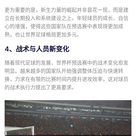
更为重要的是，新生力量的崛起并非昙花一现，而是建
立在长期投入和系统建设之上。年轻球员的成长、自信
心的增强，使得这些国家队在预选赛中表现得更加成
熟，也让世界足球格局更加多元。
4、战术与人员新变化
随着现代足球的发展，世界杯预选赛中的战术变化愈发
明显。越来越多的国家队开始强调整体压迫与快速转
换，力求在有限的比赛时间内提升进攻效率，这对球员
的战术执行力提出了更高要求。