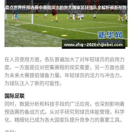
在人员使用方面，各队普遍加大了对年轻球员的启用力
度。一方面是应对密集赛程的现实需要，另一方面也是
为未来大赛提前储备力量。年轻球员的活力与冲击力，
为球队注入了新的可能性。
国际足联
同时，数据分析和科技手段的广泛应用，也深刻影响着
预选赛的备战方式。从对手研究到球员体能管理，科学
化、精细化已成为各大国家队提升竞争力的重要工具。