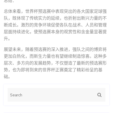
总结：
总体来看，世界杯预选赛中表现突出的各大国家足球强
队，既体现了传统实力的延续，也折射出新兴力量的不
断成长。激烈的竞争环境促使各队在战术、人员和管理
层面持续进化，使预选赛本身的观赏性和含金量显著提
升。
展望未来，随着预选赛的深入推进，强队之间的博弈将
更加白热化，而新生力量也有望继续制造惊喜。这种多
层次、多方向的发展趋势，不仅塑造了最新的预选赛形
势，也为即将到来的世界杯正赛奠定了精彩纷呈的基
础。