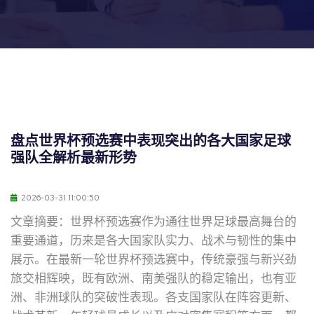
盘点世界杯预选赛中表现突出的各大国家足球
强队全解析最新形势
2026-03-31 11:00:50
文章摘要：世界杯预选赛作为通往世界足球最高舞台的
重要通道，历来是各大国家队实力、战术与韧性的集中
展示。在最新一轮世界杯预选赛中，传统豪强与新兴劲
旅交相辉映，既有欧洲、南美强队的稳定输出，也有亚
洲、非洲球队的突破性表现。各支国家队在阵容更新、