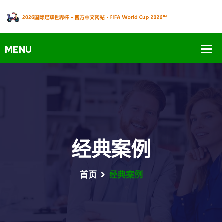
经典案例
首页
经典案例