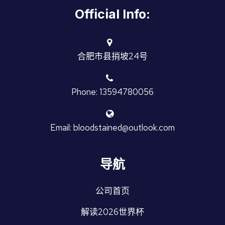
Official Info:
合肥市县捎坡24号
Phone: 13594780056
Email: bloodstained@outlook.com
导航
公司首页
解读2026世界杯