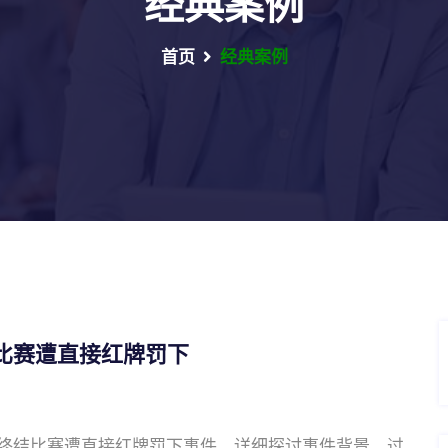
经典案例
首页
经典案例
比赛遭直接红牌罚下
终结比赛遭直接红牌罚下事件，详细探讨事件背景、过