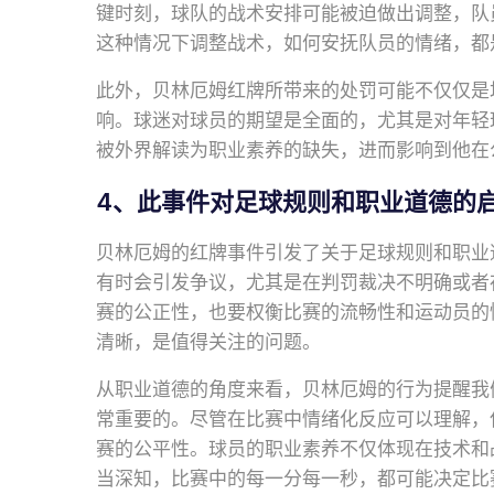
键时刻，球队的战术安排可能被迫做出调整，队
这种情况下调整战术，如何安抚队员的情绪，都
此外，贝林厄姆红牌所带来的处罚可能不仅仅是
响。球迷对球员的期望是全面的，尤其是对年轻
被外界解读为职业素养的缺失，进而影响到他在
4、此事件对足球规则和职业道德的
贝林厄姆的红牌事件引发了关于足球规则和职业
有时会引发争议，尤其是在判罚裁决不明确或者
赛的公正性，也要权衡比赛的流畅性和运动员的
清晰，是值得关注的问题。
从职业道德的角度来看，贝林厄姆的行为提醒我
常重要的。尽管在比赛中情绪化反应可以理解，
赛的公平性。球员的职业素养不仅体现在技术和
当深知，比赛中的每一分每一秒，都可能决定比