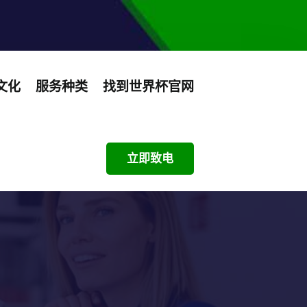
文化
服务种类
找到世界杯官网
立即致电