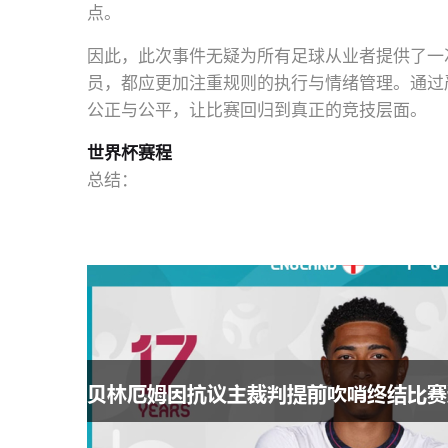
点。
因此，此次事件无疑为所有足球从业者提供了一
员，都应更加注重规则的执行与情绪管理。通过
公正与公平，让比赛回归到真正的竞技层面。
世界杯赛程
总结：