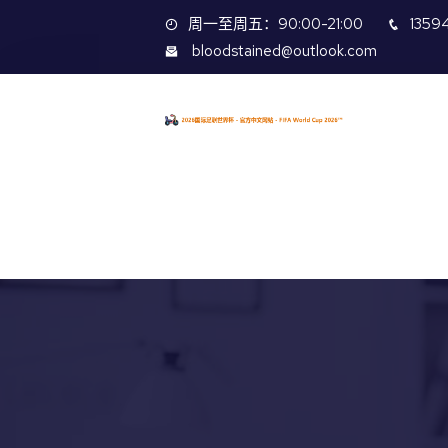
周一至周五：90:00-21:00
1359
bloodstained@outlook.com