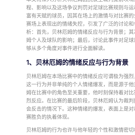
程、影响以及这场争议判罚对足球比赛规则与运
富有天赋的球员，因其在场上的激情与对比赛的
赛场上表现出的情绪失控，引发了广泛的讨论和
析：首先，贝林厄姆的情绪反应与行为背景；其
姆个人及球队的影响；最后，讨论此事件对足球
够从多个角度对事件进行全面解读。
1、贝林厄姆的情绪反应与行为背景
贝林厄姆在本场比赛中的情绪反应可谓极为强烈
这一行为并非单纯的个人情绪爆发，而是源于他
姆在比赛中的角色至关重要，他时刻保持着对比
烈反应。在比赛的最后阶段，贝林厄姆认为裁判
会反击的情况下。这种情绪的爆发，表面上是对
赛胜负的执着体现。
贝林厄姆的行为也许与他年轻的个性和激情密切