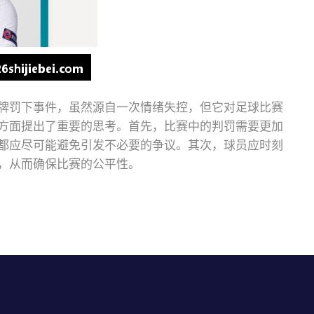
牌罚下事件，虽然源自一次情绪失控，但它对足球比赛
方面提出了重要的思考。首先，比赛中的判罚需要更加
都应尽可能避免引发不必要的争议。其次，球员应时刻
，从而确保比赛的公平性。