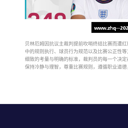
贝林厄姆因抗议主裁判提前吹哨终结比赛而遭红
中的规则执行、球员行为规范以及比赛公正性等
细致的考量与明确的标准，裁判员的每一个决定
保持冷静与理智，尊重比赛规则，遵循职业道德