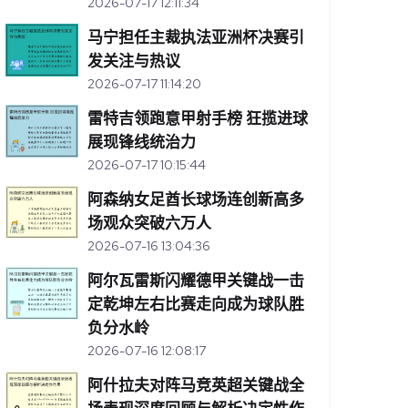
2026-07-17 12:11:34
马宁担任主裁执法亚洲杯决赛引
发关注与热议
2026-07-17 11:14:20
雷特吉领跑意甲射手榜 狂揽进球
展现锋线统治力
2026-07-17 10:15:44
阿森纳女足酋长球场连创新高多
场观众突破六万人
2026-07-16 13:04:36
阿尔瓦雷斯闪耀德甲关键战一击
定乾坤左右比赛走向成为球队胜
负分水岭
2026-07-16 12:08:17
阿什拉夫对阵马竞英超关键战全