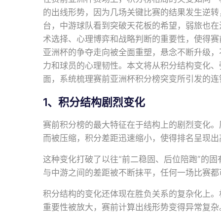
的出线形势，因为几场关键比赛的结果发生逆转
台，中游球队看到突破天花板的希望，弱旅也在
术选择、心理博弈和战略判断的重要性，使得赛
亚洲杯的争夺走向被全面重塑，悬念不断升级，
力和球员的心理韧性。本文将从积分结构变化、
面，系统梳理赛前亚洲杯积分榜突变所引发的连
1、积分结构剧烈变化
赛前积分榜的最大特征在于结构上的剧烈变化。
而被压缩，积分差距迅速缩小，使得排名呈现出
这种变化打破了以往“前二稳固、后位陪跑”的
与中游之间的差距被不断抹平，任何一场比赛都
积分结构的变化还体现在胜负关系的复杂化上。
重要性被放大，赛前计算出线形势变得异常复杂