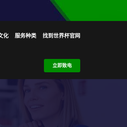
文化
服务种类
找到世界杯官网
立即致电