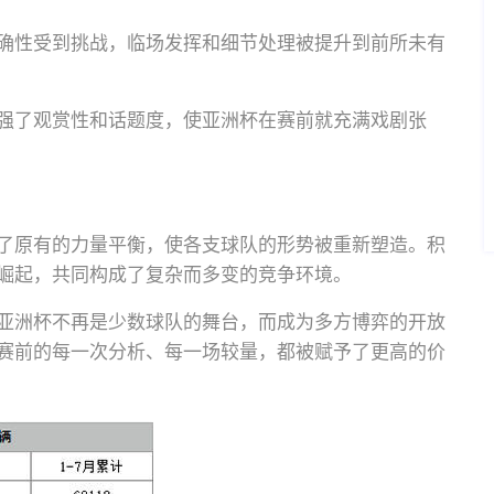
确性受到挑战，临场发挥和细节处理被提升到前所未有
强了观赏性和话题度，使亚洲杯在赛前就充满戏剧张
了原有的力量平衡，使各支球队的形势被重新塑造。积
崛起，共同构成了复杂而多变的竞争环境。
亚洲杯不再是少数球队的舞台，而成为多方博弈的开放
赛前的每一次分析、每一场较量，都被赋予了更高的价