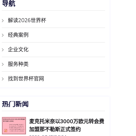
导航
解读2026世界杯
经典案例
企业文化
服务种类
找到世界杯官网
热门新闻
麦克托米奈以3000万欧元转会费
加盟那不勒斯正式签约