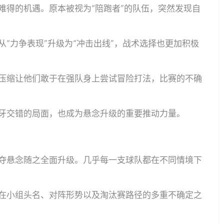
难得的机遇。原本被视为“陪跑者”的队伍，突然发现自
“力争表现”升级为“冲击出线”，战术选择也更加积极
压缩让他们敢于在强队身上尝试冒险打法，比赛的不确
牙交错的局面，也成为悬念升级的重要推动力量。
夺悬念随之全面升级。几乎每一支球队都在不同情境下
在小组头名、对阵形势以及淘汰赛路径的多重不确定之