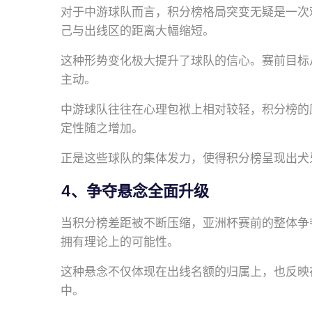
对于中游球队而言，积分榜格局突变无疑是一次
己与出线区的距离大幅缩短。
这种形势变化极大提升了球队的信心。赛前目标从
主动。
中游球队往往在心理包袱上相对较轻，积分榜的
定性随之增加。
正是这些球队的集体发力，使得积分榜呈现出犬
4、争夺悬念全面升级
当积分榜差距被不断压缩，亚洲杯赛前的整体争
拥有理论上的可能性。
这种悬念不仅体现在出线名额的归属上，也反映
中。