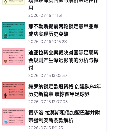
场表现深度回顾与解析决定性作
用
2026-07-16 11:11:51
那不勒斯提前两轮锁定意甲亚军
成功实现历史突破
2026-07-16 10:16:28
迪亚拉转会案裁决对国际足联转
会规则产生深远影响的分析与探
讨
2026-07-15 13:03:57
赫罗纳锁定欧冠资格 创建队94年
历史新篇章 震惊西甲足球界
2026-07-15 12:07:05
贡萨洛·拉莫斯租借加盟巴黎并附
带强制买断条款解析
2026-07-15 11:11:25