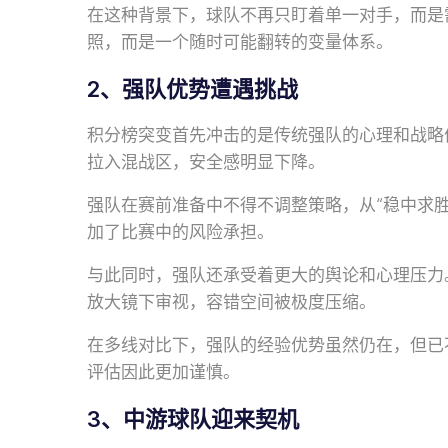
在这种背景下，球队不再只盯着单一对手，而是
照，而是一个随时可能翻转的变量体系。
2、强队优势遭遇挑战
积分榜突变首先冲击的是传统强队的心理和战略
拉入混战区，安全感明显下降。
强队在赛前准备中不得不调整策略，从“稳中求胜
加了比赛中的风险承担。
与此同时，强队还承受着更大的舆论和心理压力
放大镜下审视，容错空间被极度压缩。
在多线对比下，强队的经验优势虽然仍在，但已
评估因此更加谨慎。
3、中游球队迎来契机