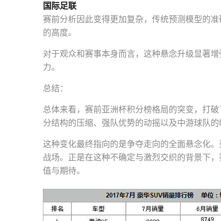
国际足联
赛前分析因此变得更加复杂，传统预测模型的准
的高度。
对于观众和赛事本身而言，这种悬念升级显著增
力。
总结：
总体来看，赛前亚洲杯积分榜格局的突变，打破
分结构的压缩、强队优势的动摇以及中游球队的
这种变化最终指向的是争夺走向的全面悬念化。
战场。正是在这种不确定与激烈交织的背景下，
值与期待。