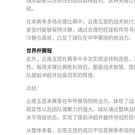
球队都能以压倒性的战绩取得胜利。这种关键比
础。
在本赛季多场关键比赛中，云南玉昆的战术执行
紧张时能够保持冷静，通过合理的控球和传导寻
冷静与高效，凸显了球队在中甲赛场的统治力。
世界杯赛程
此外，云南玉昆在赛季中多次实现逆转和连胜，
性。每场关键比赛胜利背后，都是战术智慧、团
队提前冲超并加冕冠军的辉煌。
总结：
云南玉昆本赛季在中甲赛场的统治力，体现了战
稳定性以及团队凝聚力的强大。球队通过整体战
水平竞技状态，实现了提前冲超并最终夺冠的目
从整体来看，云南玉昆的成功不仅是赛季表现的