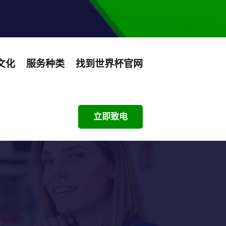
文化
服务种类
找到世界杯官网
立即致电