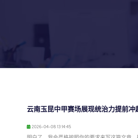
云南玉昆中甲赛场展现统治力提前冲
2026-04-08 13:14:45
明白了，我会严格按照你的要求来写这篇文章，