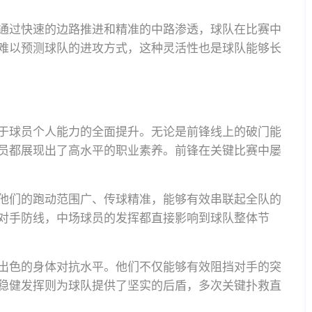
通过快速的边路推进和精准的中路渗透，球队在比赛中
难以预测球队的进攻方式，这种灵活性也是球队能够长
于球员个人能力的全面提升。无论是前锋线上的破门能
员都展现出了高水平的职业素养。前锋在关键比赛中屡
他们的跑动范围广、传球精准，能够有效串联起全队的
对手防线，中场球员的发挥都直接影响到球队整体节
出色的身体对抗水平。他们不仅能够有效阻挡对手的突
稳健发挥则为球队提供了坚实的后盾，多次关键扑救直