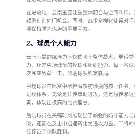
在进攻端，云南玉昆注重整体配合与空间利用。
频繁创造射门机会。同时，战术多样化使得对手
期保持领先优势的重要因素。
2、球员个人能力
云南玉昆的统治力不仅依赖于整体战术，更得益
力，还是中场球员的控球和组织能力，每一名球
次完成致命一击，帮助球队锁定胜局。
中场球员在比赛中承担着攻防转换的核心任务，
进攻体系。无论是长传策动进攻，还是短传渗透
奏，体现出极高的比赛智慧。
后防球员在关键时刻展现出了顽强的防守能力与
破，还能在反击中迅速转化为进攻力量。门将的
接保证了球队胜利。