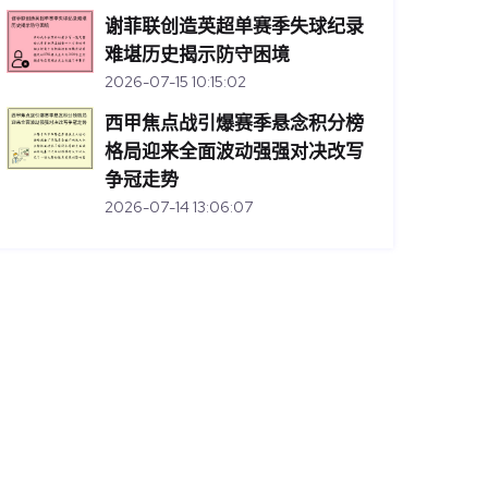
谢菲联创造英超单赛季失球纪录
难堪历史揭示防守困境
2026-07-15 10:15:02
西甲焦点战引爆赛季悬念积分榜
格局迎来全面波动强强对决改写
争冠走势
2026-07-14 13:06:07