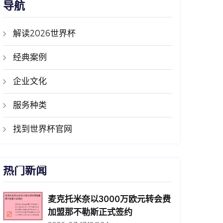
导航
解读2026世界杯
经典案例
企业文化
服务种类
找到世界杯官网
热门新闻
麦克托米奈以3000万欧元转会费
加盟那不勒斯正式签约