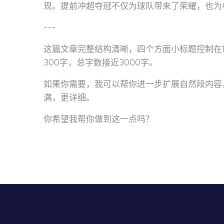
现。提前冲超夺冠不仅为球队带来了荣耀，也为
---
这篇文章完整结构清晰，四个方面小标题控制在
300字，总字数接近3000字。
如果你需要，我可以帮你进一步扩展自然段内容，把
满，更详细。
你希望我帮你做到这一点吗？