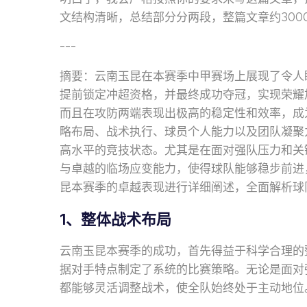
文结构清晰，总结部分分两段，整篇文章约300
---
摘要：云南玉昆在本赛季中甲赛场上展现了令人
提前锁定冲超资格，并最终成功夺冠，实现荣耀
而且在攻防两端表现出极高的稳定性和效率，成
略布局、战术执行、球员个人能力以及团队凝聚
高水平的竞技状态。尤其是在面对强队压力和关
与卓越的临场应变能力，使得球队能够稳步前进
昆本赛季的卓越表现进行详细阐述，全面解析球
1、整体战术布局
云南玉昆本赛季的成功，首先得益于科学合理的
据对手特点制定了系统的比赛策略。无论是面对
都能够灵活调整战术，使全队始终处于主动地位