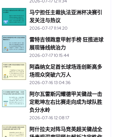
2026-07-17 12:11:34
马宁担任主裁执法亚洲杯决赛引
发关注与热议
2026-07-17 11:14:20
雷特吉领跑意甲射手榜 狂揽进球
展现锋线统治力
2026-07-17 10:15:44
阿森纳女足酋长球场连创新高多
场观众突破六万人
2026-07-16 13:04:36
阿尔瓦雷斯闪耀德甲关键战一击
定乾坤左右比赛走向成为球队胜
负分水岭
2026-07-16 12:08:17
阿什拉夫对阵马竞英超关键战全