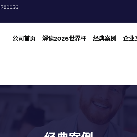
4780056
公司首页
解读2026世界杯
经典案例
企业