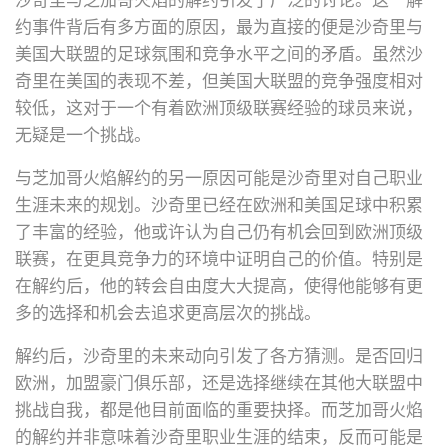
沙奇里与芝加哥火焰的解约引发了广泛的讨论。这一解
约事件背后有多方面的原因，最为直接的便是沙奇里与
美国大联盟的足球氛围和竞争水平之间的矛盾。虽然沙
奇里在美国的表现不差，但美国大联盟的竞争强度相对
较低，这对于一个有着欧洲顶级联赛经验的球员来说，
无疑是一个挑战。
与芝加哥火焰解约的另一原因可能是沙奇里对自己职业
生涯未来的规划。沙奇里已经在欧洲和美国足球中积累
了丰富的经验，他或许认为自己仍有机会回到欧洲顶级
联赛，在更具竞争力的环境中证明自己的价值。特别是
在解约后，他的转会自由度大大提高，使得他能够有更
多的选择和机会去追求更高层次的挑战。
解约后，沙奇里的未来动向引发了各方猜测。是否回归
欧洲，加盟豪门俱乐部，还是选择继续在其他大联盟中
挑战自我，都是他目前面临的重要抉择。而芝加哥火焰
的解约并非意味着沙奇里职业生涯的结束，反而可能是