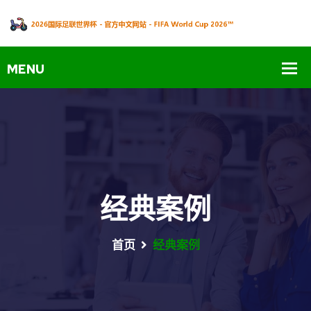
经典案例
首页
经典案例