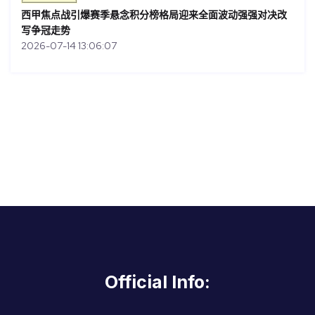
西甲焦点战引爆赛季悬念积分榜格局迎来全面波动强强对决改
写争冠走势
2026-07-14 13:06:07
Official Info: