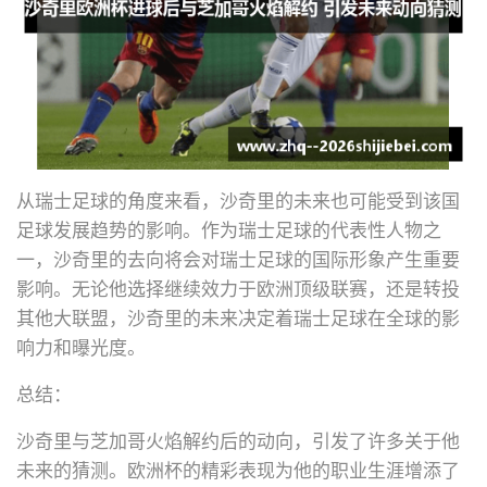
从瑞士足球的角度来看，沙奇里的未来也可能受到该国
足球发展趋势的影响。作为瑞士足球的代表性人物之
一，沙奇里的去向将会对瑞士足球的国际形象产生重要
影响。无论他选择继续效力于欧洲顶级联赛，还是转投
其他大联盟，沙奇里的未来决定着瑞士足球在全球的影
响力和曝光度。
总结：
沙奇里与芝加哥火焰解约后的动向，引发了许多关于他
未来的猜测。欧洲杯的精彩表现为他的职业生涯增添了