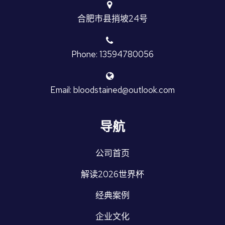
合肥市县捎坡24号
Phone: 13594780056
Email: bloodstained@outlook.com
导航
公司首页
解读2026世界杯
经典案例
企业文化