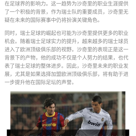
在足球界的影响力。这一趋势为沙奇里的职业生涯提供
了一个积极的背景，作为瑞士队的重要成员，沙奇里无
疑在未来的国际赛事中仍将扮演关键角色。
同时，瑞士足球的崛起也可能为沙奇里提供更多的职业
机会。随着瑞士足球实力的提升，越来越多的瑞士球员
进入了欧洲顶级俱乐部的视野。沙奇里的表现正是这一
背景下的产物，他的成功不仅是个人努力的结果，也代
表了瑞士足球的整体进步。因此，沙奇里未来的职业发
展，尤其是如果选择加盟欧洲顶级俱乐部，将有助于进
一步提升他在国际足坛的声誉。