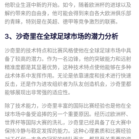
他职业生涯中新的开始。如今，随着欧洲杯的进球以及
解约带来的自由身，他可能会得到来自各大欧洲俱乐部
的青睐，特别是在英超、德甲等竞争激烈的联赛。
3、沙奇里在全球足球市场的潜力分析
沙奇里的技术特点和比赛风格使他在全球足球市场中具
备了较高的潜力。作为一名边锋，他的突破能力和远射
精准度都是其显著优势，这种技术特点使他能够在多种
战术体系中发挥作用。无论是依靠速度和技术进行快速
反击，还是作为进攻组织者为队友创造机会，沙奇里都
能够展现出非常强的适应性。
除了技术能力，沙奇里丰富的国际比赛经验也是他在全
球市场中备受追捧的另一个重要原因。经历过欧洲杯、
世界杯等国际大赛的洗礼，沙奇里已经具备了在大赛中
保持冷静与稳定发挥的能力。这种心理素质和比赛经验