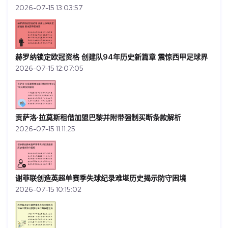
2026-07-15 13:03:57
赫罗纳锁定欧冠资格 创建队94年历史新篇章 震惊西甲足球界
2026-07-15 12:07:05
贡萨洛·拉莫斯租借加盟巴黎并附带强制买断条款解析
2026-07-15 11:11:25
谢菲联创造英超单赛季失球纪录难堪历史揭示防守困境
2026-07-15 10:15:02