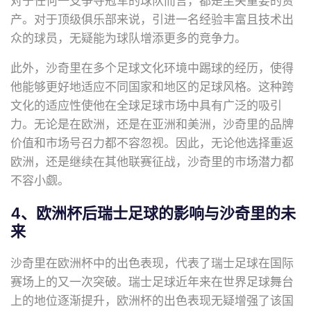
对于任何一支争夺冠军的球队而言，都是至关重要的资
产。对于顶级俱乐部来说，引进一名经验丰富且技术出
众的球员，无疑能为球队增添更多的竞争力。
此外，沙奇里在多个足球文化环境中踢球的经历，使得
他能够更好地适应不同国家和地区的足球风格。这种跨
文化的适应性使他在全球足球市场中具有广泛的吸引
力。无论是在欧洲，还是在亚洲和美洲，沙奇里的品牌
价值和市场号召力都不容忽视。因此，无论他选择重返
欧洲，还是继续在其他联赛征战，沙奇里的市场潜力都
不容小觑。
4、欧洲杯后瑞士足球的影响与沙奇里的未
来
沙奇里在欧洲杯中的出色表现，代表了瑞士足球在国际
赛场上的又一次突破。瑞士足球近年来在世界足球舞台
上的地位逐渐提升，欧洲杯的出色表现无疑增强了该国