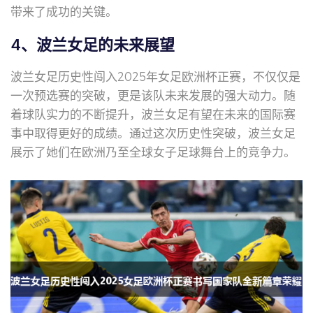
带来了成功的关键。
4、波兰女足的未来展望
波兰女足历史性闯入2025年女足欧洲杯正赛，不仅仅是
一次预选赛的突破，更是该队未来发展的强大动力。随
着球队实力的不断提升，波兰女足有望在未来的国际赛
事中取得更好的成绩。通过这次历史性突破，波兰女足
展示了她们在欧洲乃至全球女子足球舞台上的竞争力。