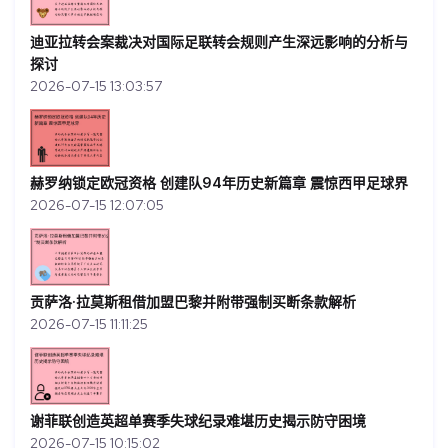
迪亚拉转会案裁决对国际足联转会规则产生深远影响的分析与
探讨
2026-07-15 13:03:57
赫罗纳锁定欧冠资格 创建队94年历史新篇章 震惊西甲足球界
2026-07-15 12:07:05
贡萨洛·拉莫斯租借加盟巴黎并附带强制买断条款解析
2026-07-15 11:11:25
谢菲联创造英超单赛季失球纪录难堪历史揭示防守困境
2026-07-15 10:15:02