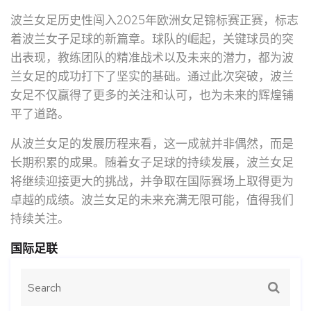
波兰女足历史性闯入2025年欧洲女足锦标赛正赛，标志
着波兰女子足球的新篇章。球队的崛起，关键球员的突
出表现，教练团队的精准战术以及未来的潜力，都为波
兰女足的成功打下了坚实的基础。通过此次突破，波兰
女足不仅赢得了更多的关注和认可，也为未来的辉煌铺
平了道路。
从波兰女足的发展历程来看，这一成就并非偶然，而是
长期积累的成果。随着女子足球的持续发展，波兰女足
将继续迎接更大的挑战，并争取在国际赛场上取得更为
卓越的成绩。波兰女足的未来充满无限可能，值得我们
持续关注。
国际足联