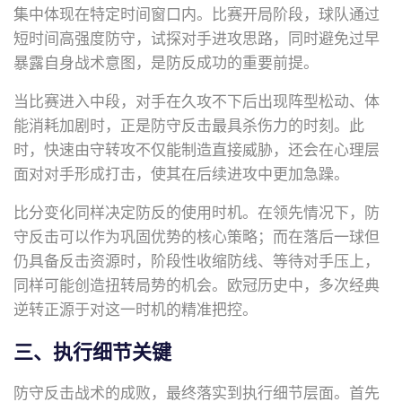
集中体现在特定时间窗口内。比赛开局阶段，球队通过
短时间高强度防守，试探对手进攻思路，同时避免过早
暴露自身战术意图，是防反成功的重要前提。
当比赛进入中段，对手在久攻不下后出现阵型松动、体
能消耗加剧时，正是防守反击最具杀伤力的时刻。此
时，快速由守转攻不仅能制造直接威胁，还会在心理层
面对对手形成打击，使其在后续进攻中更加急躁。
比分变化同样决定防反的使用时机。在领先情况下，防
守反击可以作为巩固优势的核心策略；而在落后一球但
仍具备反击资源时，阶段性收缩防线、等待对手压上，
同样可能创造扭转局势的机会。欧冠历史中，多次经典
逆转正源于对这一时机的精准把控。
三、执行细节关键
防守反击战术的成败，最终落实到执行细节层面。首先