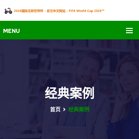
经典案例
首页
经典案例