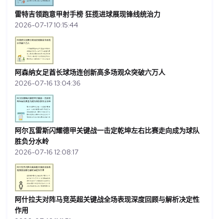
雷特吉领跑意甲射手榜 狂揽进球展现锋线统治力
2026-07-17 10:15:44
阿森纳女足酋长球场连创新高多场观众突破六万人
2026-07-16 13:04:36
阿尔瓦雷斯闪耀德甲关键战一击定乾坤左右比赛走向成为球队
胜负分水岭
2026-07-16 12:08:17
阿什拉夫对阵马竞英超关键战全场表现深度回顾与解析决定性
作用