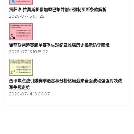
贡萨洛·拉莫斯租借加盟巴黎并附带强制买断条款解析
2026-07-15 11:11:25
谢菲联创造英超单赛季失球纪录难堪历史揭示防守困境
2026-07-15 10:15:02
西甲焦点战引爆赛季悬念积分榜格局迎来全面波动强强对决改
写争冠走势
2026-07-14 13:06:07