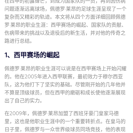
在西甲的初露锋芒，到成为国家队的一员，再到因伤病
问题逐渐远离球场，佩德罗·莱昂的足球生涯呈现了一个
复杂而又精彩的轨迹。本文将从四个方面详细回顾佩德
罗·莱昂的职业生涯：西甲赛场的崛起、国家队的贡献、
伤病带来的挑战以及退役后的新生活，并对他的传奇之
路进行总结。
1、西甲赛场的崛起
佩德罗·莱昂的职业生涯可以说是在西甲赛场上开始闪耀
的。他在2005年进入西甲联赛，最初效力于穆尔西亚
队，这为他打下了坚实的基础。尽管刚开始的几年他并
不算是顶级球员，但在西甲的磨砺和成长使他逐渐展现
出了自己的实力。
在2009年，佩德罗·莱昂加盟了西班牙豪门皇家马德
里，这也是他职业生涯中的一个重要转折点。在皇马的
日子里，佩德罗与一众世界级球员同场竞技，他的表现