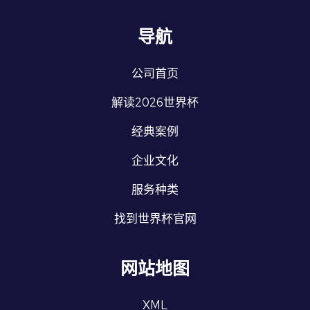
导航
公司首页
解读2026世界杯
经典案例
企业文化
服务种类
找到世界杯官网
网站地图
XML