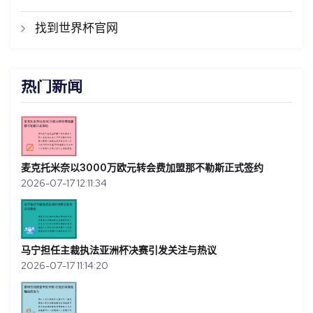
找到世界杯官网
热门新闻
麦克托米奈以3000万欧元转会费加盟那不勒斯正式签约
2026-07-17 12:11:34
马宁担任主裁执法亚洲杯决赛引发关注与热议
2026-07-17 11:14:20