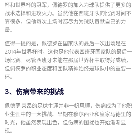
杯和世界杯的冠军，佩德罗的加入为球队提供了更多的
战术选择和进攻火力。虽然他在西班牙队的比赛时间不
算很多，但他每次上场时都尽力为球队贡献自己的力
量。
值得一提的是，佩德罗在国家队的最后一次出场是在
2014年世界杯时，这也是他代表西班牙国家队的最后一
场比赛。尽管西班牙未能在那届世界杯中取得好成绩，
但佩德罗的职业态度和团队精神始终是球队中的重要一
环。
3、伤病带来的挑战
佩德罗·莱昂的足球生涯并非一帆风顺，伤病成为了他职
业生涯中的一大挑战。早期在穆尔西亚和皇家马德里的
时光，他虽然表现出色，但伤病的困扰也开始渐渐显
现。