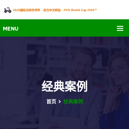
经典案例
首页
经典案例