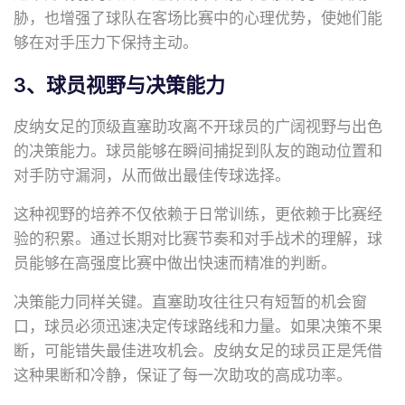
胁，也增强了球队在客场比赛中的心理优势，使她们能
够在对手压力下保持主动。
3、球员视野与决策能力
皮纳女足的顶级直塞助攻离不开球员的广阔视野与出色
的决策能力。球员能够在瞬间捕捉到队友的跑动位置和
对手防守漏洞，从而做出最佳传球选择。
这种视野的培养不仅依赖于日常训练，更依赖于比赛经
验的积累。通过长期对比赛节奏和对手战术的理解，球
员能够在高强度比赛中做出快速而精准的判断。
决策能力同样关键。直塞助攻往往只有短暂的机会窗
口，球员必须迅速决定传球路线和力量。如果决策不果
断，可能错失最佳进攻机会。皮纳女足的球员正是凭借
这种果断和冷静，保证了每一次助攻的高成功率。