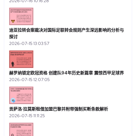
2026-07-16 10:16:28
迪亚拉转会案裁决对国际足联转会规则产生深远影响的分析与
探讨
2026-07-15 13:03:57
赫罗纳锁定欧冠资格 创建队94年历史新篇章 震惊西甲足球界
2026-07-15 12:07:05
贡萨洛·拉莫斯租借加盟巴黎并附带强制买断条款解析
2026-07-15 11:11:25