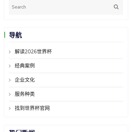
导航
解读2026世界杯
经典案例
企业文化
服务种类
找到世界杯官网