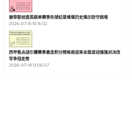
谢菲联创造英超单赛季失球纪录难堪历史揭示防守困境
2026-07-15 10:15:02
西甲焦点战引爆赛季悬念积分榜格局迎来全面波动强强对决改
写争冠走势
2026-07-14 13:06:07