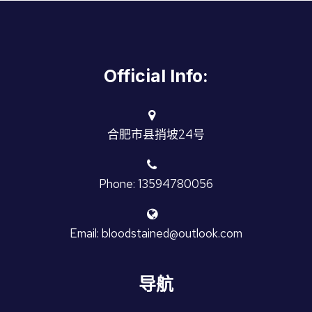
Official Info:
合肥市县捎坡24号
Phone: 13594780056
Email: bloodstained@outlook.com
导航