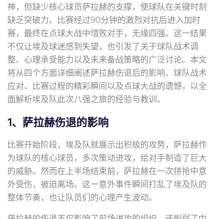
神，但缺少核心球员萨拉赫的支撑，使球队在关键时刻
缺乏突破力。比赛经过90分钟的激烈对抗后进入加时
赛，最终在点球大战中惜败对手，无缘四强。这一结果
不仅让埃及球迷感到失望，也引发了关于球队战术调
整、心理承受能力以及未来备战策略的广泛讨论。本文
将从四个方面详细阐述萨拉赫伤退后的影响、球队战术
应对、比赛过程的精彩瞬间以及点球大战的遗憾，以全
面解析埃及队此次八强之旅的经验与教训。
1、萨拉赫伤退的影响
比赛开始阶段，埃及队就展示出积极的攻势，萨拉赫作
为球队的核心球员，多次策动进攻，给对手制造了巨大
的威胁。然而在上半场结束前，萨拉赫在一次拼抢中意
外受伤，被迫离场。这一意外事件瞬间打乱了埃及队的
整体节奏，也让队员们的心理产生波动。
萨拉赫的伤退不仅影响了前场进攻的组织，还削弱了中