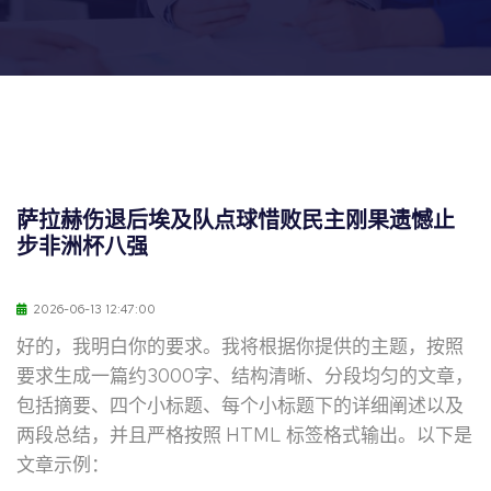
萨拉赫伤退后埃及队点球惜败民主刚果遗憾止
步非洲杯八强
2026-06-13 12:47:00
好的，我明白你的要求。我将根据你提供的主题，按照
要求生成一篇约3000字、结构清晰、分段均匀的文章，
包括摘要、四个小标题、每个小标题下的详细阐述以及
两段总结，并且严格按照 HTML 标签格式输出。以下是
文章示例：