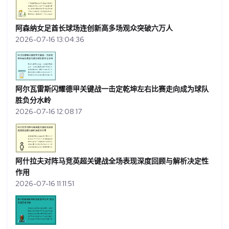
阿森纳女足酋长球场连创新高多场观众突破六万人
2026-07-16 13:04:36
阿尔瓦雷斯闪耀德甲关键战一击定乾坤左右比赛走向成为球队
胜负分水岭
2026-07-16 12:08:17
阿什拉夫对阵马竞英超关键战全场表现深度回顾与解析决定性
作用
2026-07-16 11:11:51