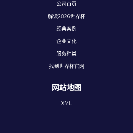
公司首页
解读2026世界杯
经典案例
企业文化
服务种类
找到世界杯官网
网站地图
XML