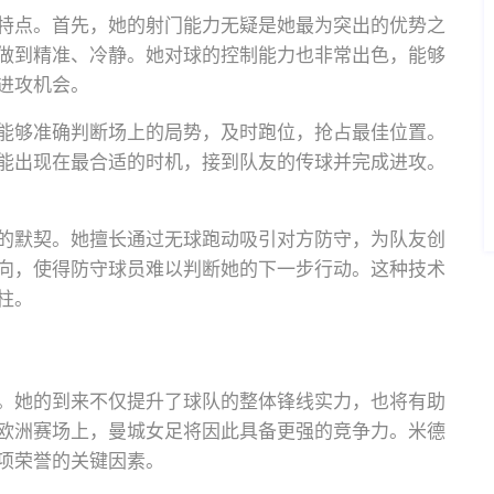
特点。首先，她的射门能力无疑是她最为突出的优势之
做到精准、冷静。她对球的控制能力也非常出色，能够
进攻机会。
能够准确判断场上的局势，及时跑位，抢占最佳位置。
能出现在最合适的时机，接到队友的传球并完成进攻。
的默契。她擅长通过无球跑动吸引对方防守，为队友创
向，使得防守球员难以判断她的下一步行动。这种技术
柱。
。她的到来不仅提升了球队的整体锋线实力，也将有助
欧洲赛场上，曼城女足将因此具备更强的竞争力。米德
项荣誉的关键因素。