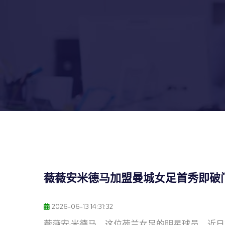
薇薇安米德马加盟曼城女足首秀即破
2026-06-13 14:31:32
薇薇安·米德马，这位荷兰女足的明星球员，近