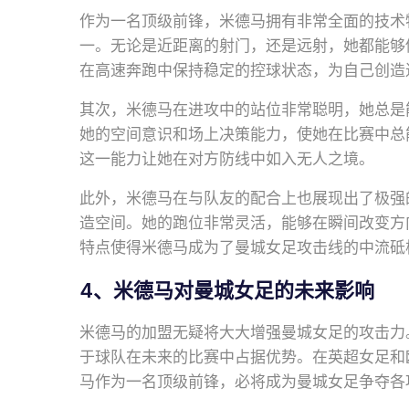
作为一名顶级前锋，米德马拥有非常全面的技术
一。无论是近距离的射门，还是远射，她都能够
在高速奔跑中保持稳定的控球状态，为自己创造
其次，米德马在进攻中的站位非常聪明，她总是
她的空间意识和场上决策能力，使她在比赛中总
这一能力让她在对方防线中如入无人之境。
此外，米德马在与队友的配合上也展现出了极强
造空间。她的跑位非常灵活，能够在瞬间改变方
特点使得米德马成为了曼城女足攻击线的中流砥
4、米德马对曼城女足的未来影响
米德马的加盟无疑将大大增强曼城女足的攻击力
于球队在未来的比赛中占据优势。在英超女足和
马作为一名顶级前锋，必将成为曼城女足争夺各