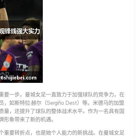
重要一步。曼城女足一直致力于加强球队的竞争力，在
斯特拉·赫尔（Sergiño Dest）等。米德马的加盟
质量，还提升了球队的整体战术水平。作为一名具有国
牌形象带来了新的机遇。
个重要转折点，也是她个人能力的新挑战。在曼城女足