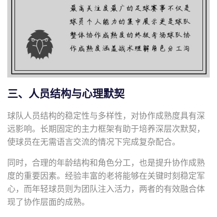
三、人员结构与心理默契
球队人员结构的稳定性与多样性，对协作成熟度具有深
远影响。长期固定的主力框架有助于培养深层次默契，
使球员在无需语言交流的情况下完成复杂配合。
同时，合理的年龄结构和角色分工，也是提升协作成熟
度的重要因素。经验丰富的老将能够在关键时刻稳定军
心，而年轻球员则为团队注入活力，两者的有效融合体
现了协作层面的成熟。