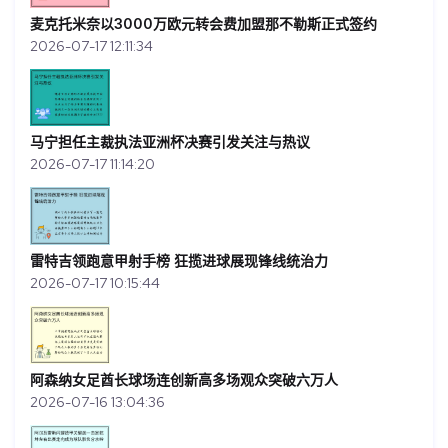
麦克托米奈以3000万欧元转会费加盟那不勒斯正式签约
2026-07-17 12:11:34
马宁担任主裁执法亚洲杯决赛引发关注与热议
2026-07-17 11:14:20
雷特吉领跑意甲射手榜 狂揽进球展现锋线统治力
2026-07-17 10:15:44
阿森纳女足酋长球场连创新高多场观众突破六万人
2026-07-16 13:04:36