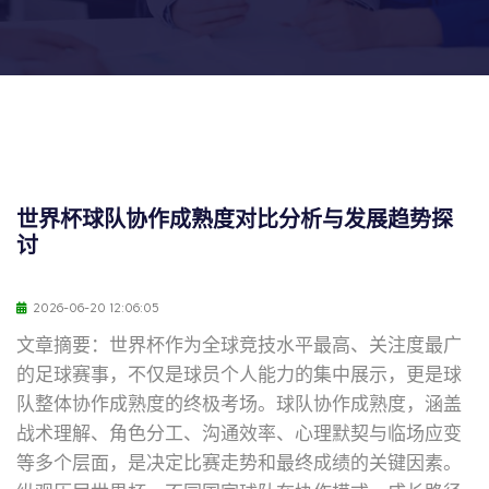
世界杯球队协作成熟度对比分析与发展趋势探
讨
2026-06-20 12:06:05
文章摘要：世界杯作为全球竞技水平最高、关注度最广
的足球赛事，不仅是球员个人能力的集中展示，更是球
队整体协作成熟度的终极考场。球队协作成熟度，涵盖
战术理解、角色分工、沟通效率、心理默契与临场应变
等多个层面，是决定比赛走势和最终成绩的关键因素。