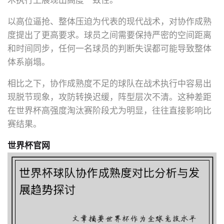
术执行上展现出高度一致性。
以高位逼抢、整体压迫为代表的现代战术，对协作成熟
度提出了更高要求。球员之间需要保持严密的空间距离
和时间同步，任何一名球员的判断失误都可能导致整体
体系崩塌。
相比之下，协作成熟度不足的球队在战术执行中容易出
现脱节现象，攻防转换迟缓，阵型层次不清。这种差距
在世界杯高强度淘汰赛阶段尤为明显，往往直接影响比
赛结果。
世界杯官网