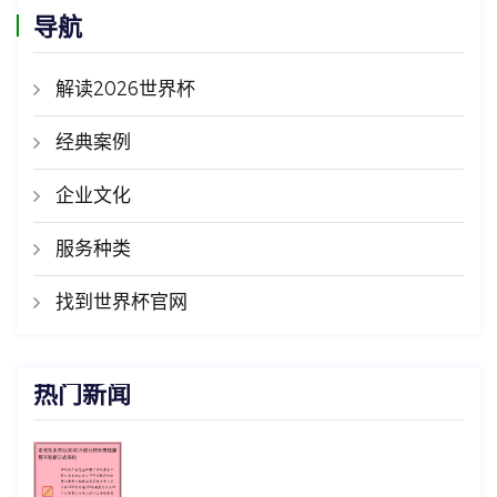
导航
解读2026世界杯
经典案例
企业文化
服务种类
找到世界杯官网
热门新闻