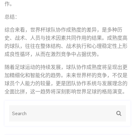
作。
总结：
综合来看，世界杯球队协作成熟度的差异，是多种历
史、战术、人员与技术因素共同作用的结果。成熟度高
的球队，往往在整体结构、战术执行和心理稳定性上形
成良性循环，从而在激烈竞争中占据优势。
随着足球运动的持续发展，球队协作成熟度将呈现出更
加精细化和智能化的趋势。未来世界杯的竞争，不仅是
球员个人能力的较量，更是团队协作系统与发展理念的
全面比拼，这一趋势将深刻影响世界足球的格局演变。