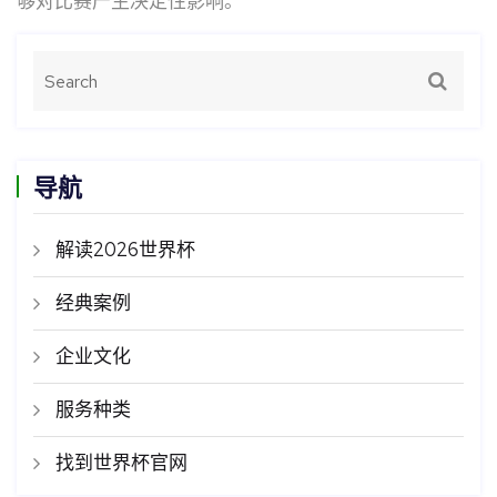
够对比赛产生决定性影响。
导航
解读2026世界杯
经典案例
企业文化
服务种类
找到世界杯官网