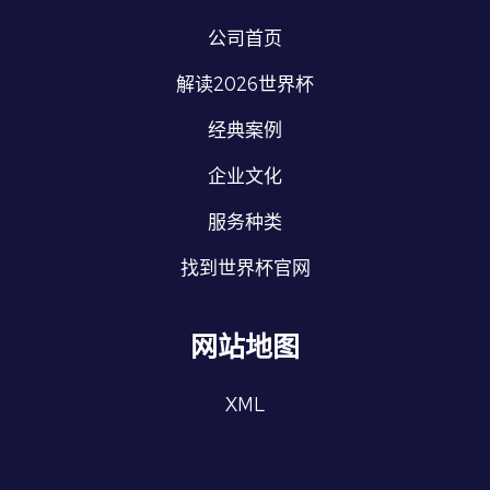
公司首页
解读2026世界杯
经典案例
企业文化
服务种类
找到世界杯官网
网站地图
XML