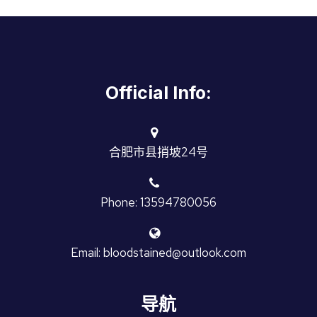
Official Info:
合肥市县捎坡24号
Phone: 13594780056
Email: bloodstained@outlook.com
导航