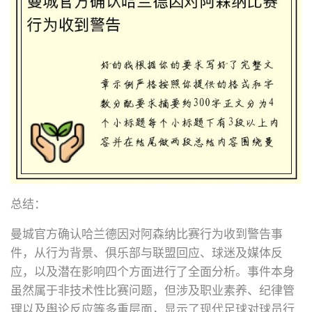
总结：
曼城官方确认哈兰德因对阿森纳比赛行为收到警告事
件，从行为背景、俱乐部与联盟回应、球迷及媒体反
应，以及潜在影响四个方面进行了全面分析。事件本身
虽然属于非技术性比赛问题，但涉及职业素养、纪律管
理以及舆论反应等多重层面，显示了现代足球对球员行