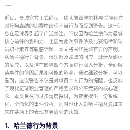
---
近日，曼城官方正式确认，球队前锋埃尔林·哈兰德因在
对阵阿森纳的比赛中出现不当行为而受到警告。这一消
息在足球界引起了广泛关注，不仅因为哈兰德作为曼城
核心前锋的影响力，也因为此次事件涉及比赛纪律和球
员职业素养等敏感话题。本文将围绕曼城官方的声明，
从哈兰德行为背景、俱乐部及联盟的回应、球迷及媒体
的反应，以及潜在影响四个方面进行深入分析，全面解
读事件的前因后果和可能的影响。通过细致分析，可以
看到，这次警告不仅是对球员个人行为的提醒，也反映
了现代足球职业管理的严格要求和公平竞赛的核心理
念。本文旨在通过多角度探讨，为读者提供一份系统
化、全面化的事件分析，同时也让人对哈兰德及曼城未
来在赛场上的表现有更清晰的认知。
1、哈兰德行为背景