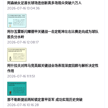
阿森纳女足酋长球场连创新高多场观众突破六万人
2026-07-16 13:04:36
阿尔瓦雷斯闪耀德甲关键战一击定乾坤左右比赛走向成为球队
胜负分水岭
2026-07-16 12:08:17
阿什拉夫对阵马竞英超关键战全场表现深度回顾与解析决定性
作用
2026-07-16 11:11:51
那不勒斯提前两轮锁定意甲亚军 成功实现历史突破
2026-07-16 10:16:28