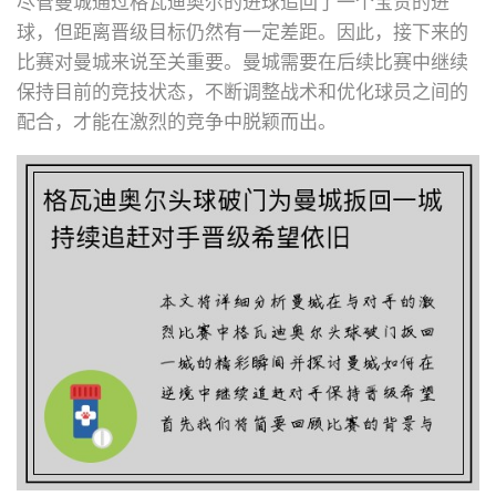
尽管曼城通过格瓦迪奥尔的进球追回了一个宝贵的进
球，但距离晋级目标仍然有一定差距。因此，接下来的
比赛对曼城来说至关重要。曼城需要在后续比赛中继续
保持目前的竞技状态，不断调整战术和优化球员之间的
配合，才能在激烈的竞争中脱颖而出。