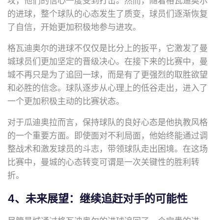
攻，他们的信心一度受到打击。然而，随着格瓦迪奥尔
的进球，整个球队的心态发生了质变，球员们逐渐恢复
了自信，开始更加积极地参与进攻。
格瓦迪奥尔的进球不仅仅是比分上的扳平，它激发了曼
城球员们更加坚定的晋级决心。在接下来的比赛中，曼
城不再只是为了追回一球，而是有了更强烈的取胜欲望
和必胜的信念。球队逐步从心理上的低谷走出，进入了
一个更加积极主动的比赛状态。
对于瓜迪奥拉而言，保持球队的良好心态是他执教风格
的一个重要方面。即使面对不利局面，他始终能通过调
整战术和激发球员的斗志，带领球队走出困境。在这场
比赛中，曼城的心态转变可谓是一次关键性的胜利转
折。
4、未来展望：继续追赶对手的可能性