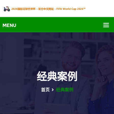
经典案例
首页
经典案例