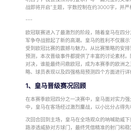
战即将开启”主题，字数控制在约3000字，并
---
欧冠联赛进入了最激烈的阶段，随着皇马在四分
军争夺战掀起了新的高潮。皇马的胜利不仅展示
受到欧冠比赛的震撼与魅力。从比赛策略的安排
预测，本次晋级事件都提供了丰富的讨论素材。
对决，谁能最终问鼎欧冠，成为本赛季的欧洲之
略、球员表现以及四强格局预测四个方面进行详
1、皇马晋级赛况回顾
在本赛季欧冠四分之一决赛中，皇马面对实力强
中，皇马在客场经过激烈鏖战，以小比分占得先
次回合回到主场，皇马在全场观众的呐喊助威下
路渗透威胁对方球门，最终凭借精准的射门和稳