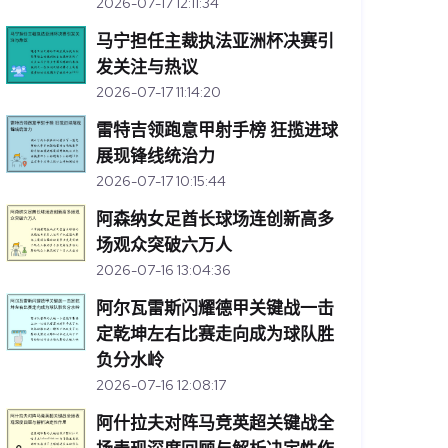
2026-07-17 12:11:34
马宁担任主裁执法亚洲杯决赛引
发关注与热议
2026-07-17 11:14:20
雷特吉领跑意甲射手榜 狂揽进球
展现锋线统治力
2026-07-17 10:15:44
阿森纳女足酋长球场连创新高多
场观众突破六万人
2026-07-16 13:04:36
阿尔瓦雷斯闪耀德甲关键战一击
定乾坤左右比赛走向成为球队胜
负分水岭
2026-07-16 12:08:17
阿什拉夫对阵马竞英超关键战全