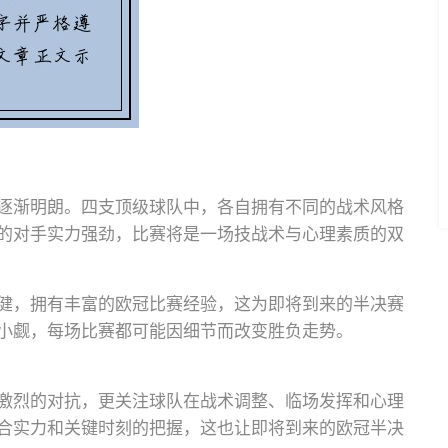
逐渐明朗。四支顶级球队中，各自拥有不同的战术风格
的对手实力强劲，比赛将是一场技战术与心理素质的双
健，拥有丰富的欧冠比赛经验，这为即将到来的半决赛
小觑，每场比赛都可能因细节而改变胜负走势。
激烈的对抗，更关注球队在战术调整、临场发挥和心理
合实力和关键时刻的把握，这也让即将到来的欧冠半决