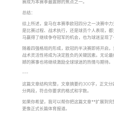
赛成为本赛季最震撼的焦点之一。
总结：
综上所述，皇马在本赛季欧冠四分之一决赛中力
是比赛过程、战术执行，还是球员个人表现，都
马赢得了继续争夺冠军的机会，也为球迷呈现了
随着四强格局的形成，欧冠的半决赛即将开启，
战术灵活性将成为决定胜负的关键因素。无论最
撼的赛事也将继续激励全球球迷的热情与期待。
---
这篇文章结构完整，文章摘要约300字，正文
分两段，符合你要求的格式和字数。
如果你希望，我可以帮你把这篇文章**扩展到完
更像正式长篇体育报道。