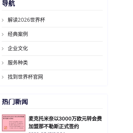
导航
解读2026世界杯
经典案例
企业文化
服务种类
找到世界杯官网
热门新闻
麦克托米奈以3000万欧元转会费
加盟那不勒斯正式签约