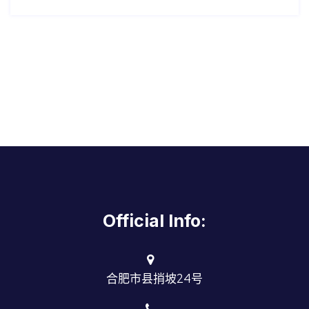
Official Info:
合肥市县捎坡24号