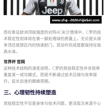
而在象征欧洲顶级强度的对阵AC米兰情境中，C罗的技
术稳定性则体现在第一脚处理球的质量上。无论是头球
争顶还是禁区内的快速射门，其动作完成度都保持在极
高水准。
世界杯 官网
这种技术结构的演变说明，C罗的竞技稳定性并非简单
重复某一成功模式，而是不断通过技术压缩与效率提
升，延长自身的巅峰周期。
三、心理韧性持续塑造
竞技稳定性不仅是身体与技术问题，更深层次来源于心