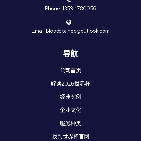
Phone: 13594780056
Email: bloodstained@outlook.com
导航
公司首页
解读2026世界杯
经典案例
企业文化
服务种类
找到世界杯官网