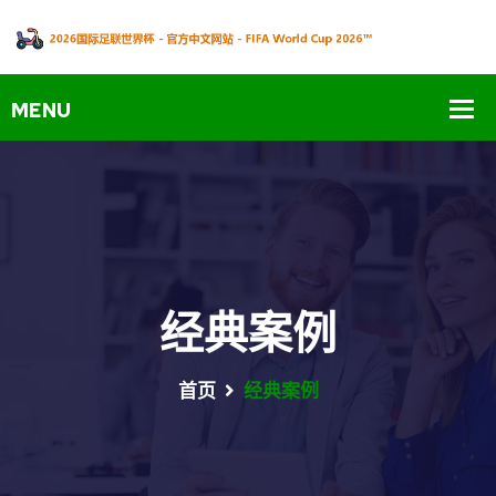
经典案例
首页
经典案例