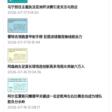
马宁担任主裁执法亚洲杯决赛引发关注与热议
2026-07-17 11:14:20
雷特吉领跑意甲射手榜 狂揽进球展现锋线统治力
2026-07-17 10:15:44
阿森纳女足酋长球场连创新高多场观众突破六万人
2026-07-16 13:04:36
阿尔瓦雷斯闪耀德甲关键战一击定乾坤左右比赛走向成为球队
胜负分水岭
2026-07-16 12:08:17